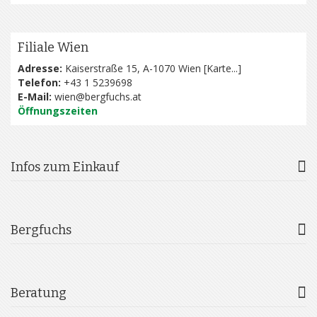
Filiale Wien
Adresse:
Kaiserstraße 15, A-1070 Wien [
Karte...
]
Telefon:
+43 1 5239698
E-Mail:
wien@bergfuchs.at
Öffnungszeiten
Infos zum Einkauf
Bergfuchs
Beratung