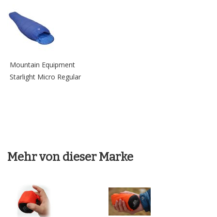
Mountain Equipment
Starlight Micro Regular
Mehr von dieser Marke