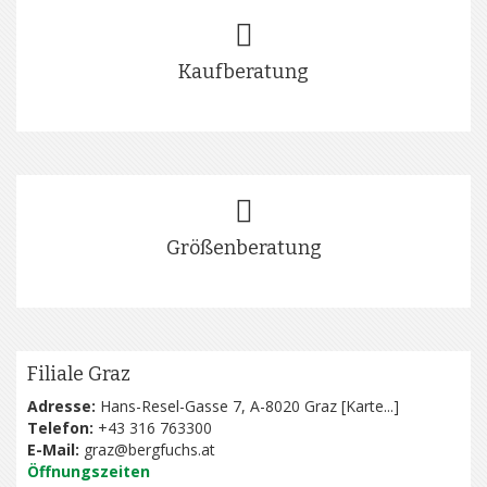
Kaufberatung
Größenberatung
Filiale Graz
Adresse:
Hans-Resel-Gasse 7, A-8020 Graz [
Karte...
]
Telefon:
+43 316 763300
E-Mail:
graz@bergfuchs.at
Öffnungszeiten