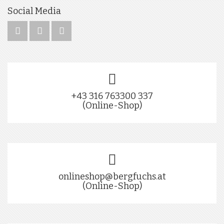
Social Media
+43 316 763300 337
(Online-Shop)
onlineshop@bergfuchs.at
(Online-Shop)