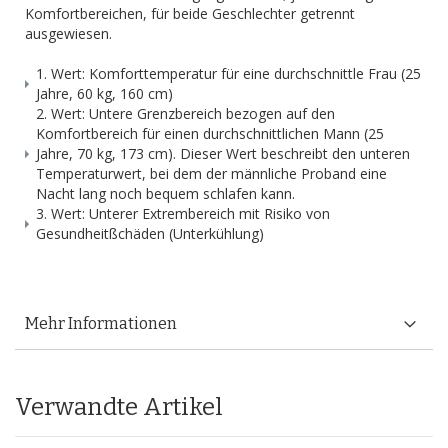
Komfortbereichen, für beide Geschlechter getrennt
ausgewiesen.
1. Wert: Komforttemperatur für eine durchschnittle Frau (25
Jahre, 60 kg, 160 cm)
2. Wert: Untere Grenzbereich bezogen auf den
Komfortbereich für einen durchschnittlichen Mann (25
Jahre, 70 kg, 173 cm). Dieser Wert beschreibt den unteren
Temperaturwert, bei dem der männliche Proband eine
Nacht lang noch bequem schlafen kann.
3. Wert: Unterer Extrembereich mit Risiko von
Gesundheitßchäden (Unterkühlung)
Mehr Informationen
Verwandte Artikel