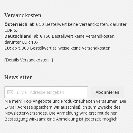
Versandkosten
Österreich:
ab € 50 Bestellwert keine Versandkosten, darunter
EUR 6,-
Deutschland:
ab € 150 Bestellwert keine Versandkosten,
darunter EUR 10,-
EU:
ab € 300 Bestellwert teilweise keine Versandkosten
[Details Versandkosten...]
Newsletter
Abonnieren
Nie mehr Top-Angebote und Produktneuheiten versäumen! Die
E-Mail Adresse speichern wir ausschließlich zum Zwecke des
Newsletter-Versandes. Die Anmeldung wird erst mit deiner
Bestätigung wirksam; eine Abmeldung ist jederzeit möglich.