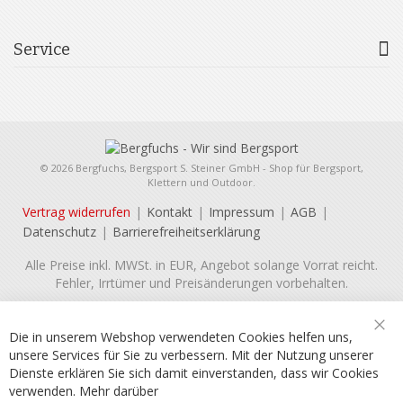
Service
© 2026 Bergfuchs, Bergsport S. Steiner GmbH - Shop für Bergsport,
Klettern und Outdoor.
Vertrag widerrufen
Kontakt
Impressum
AGB
Datenschutz
Barrierefreiheitserklärung
Alle Preise inkl. MWSt. in EUR, Angebot solange Vorrat reicht.
Fehler, Irrtümer und Preisänderungen vorbehalten.
Die in unserem Webshop verwendeten Cookies helfen uns,
Sch
unsere Services für Sie zu verbessern. Mit der Nutzung unserer
Dienste erklären Sie sich damit einverstanden, dass wir Cookies
verwenden.
Mehr darüber