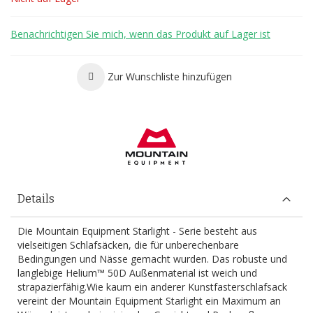
Benachrichtigen Sie mich, wenn das Produkt auf Lager ist
Zur Wunschliste hinzufügen
Details
Die Mountain Equipment Starlight - Serie besteht aus
vielseitigen Schlafsäcken, die für unberechenbare
Bedingungen und Nässe gemacht wurden. Das robuste und
langlebige Helium™ 50D Außenmaterial ist weich und
strapazierfähig.Wie kaum ein anderer Kunstfasterschlafsack
vereint der Mountain Equipment Starlight ein Maximum an