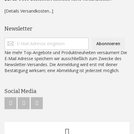
[Details Versandkosten...]
Newsletter
Abonnieren
Nie mehr Top-Angebote und Produktneuheiten versäumen! Die
E-Mail Adresse speichern wir ausschließlich zum Zwecke des
Newsletter-Versandes. Die Anmeldung wird erst mit deiner
Bestätigung wirksam; eine Abmeldung ist jederzeit möglich.
Social Media