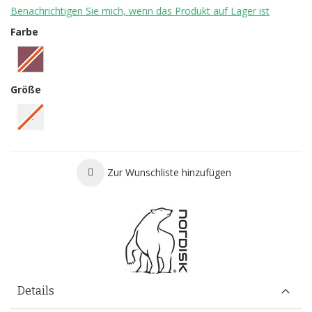
Benachrichtigen Sie mich, wenn das Produkt auf Lager ist
Farbe
Größe
L
Zur Wunschliste hinzufügen
Details