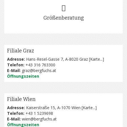
Größenberatung
Filiale Graz
Adresse:
Hans-Resel-Gasse 7, A-8020 Graz [
Karte...
]
Telefon:
+43 316 763300
E-Mail:
graz@bergfuchs.at
Öffnungszeiten
Filiale Wien
Adresse:
Kaiserstraße 15, A-1070 Wien [
Karte...
]
Telefon:
+43 1 5239698
E-Mail:
wien@bergfuchs.at
Öffnungszeiten