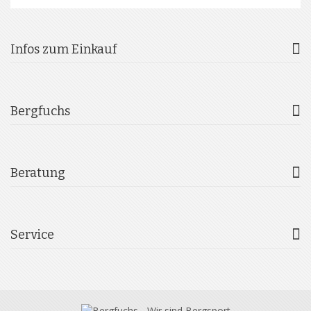
Infos zum Einkauf
Bergfuchs
Beratung
Service