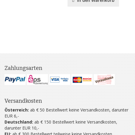
In den Warenkorb
Zahlungsarten
Versandkosten
Österreich:
ab € 50 Bestellwert keine Versandkosten, darunter
EUR 6,-
Deutschland:
ab € 150 Bestellwert keine Versandkosten,
darunter EUR 10,-
EU:
ab € 300 Bestellwert teilweise keine Versandkosten