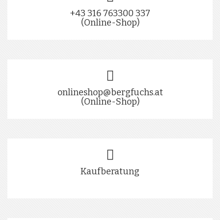
+43 316 763300 337
(Online-Shop)
onlineshop@bergfuchs.at
(Online-Shop)
Kaufberatung