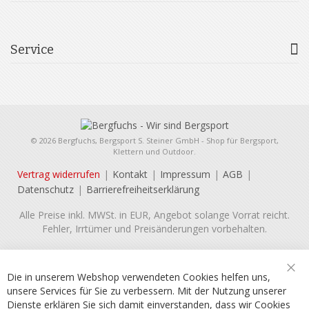
Service
© 2026 Bergfuchs, Bergsport S. Steiner GmbH - Shop für Bergsport,
Klettern und Outdoor.
Vertrag widerrufen
Kontakt
Impressum
AGB
Datenschutz
Barrierefreiheitserklärung
Alle Preise inkl. MWSt. in EUR, Angebot solange Vorrat reicht.
Fehler, Irrtümer und Preisänderungen vorbehalten.
Die in unserem Webshop verwendeten Cookies helfen uns,
Sch
unsere Services für Sie zu verbessern. Mit der Nutzung unserer
Dienste erklären Sie sich damit einverstanden, dass wir Cookies