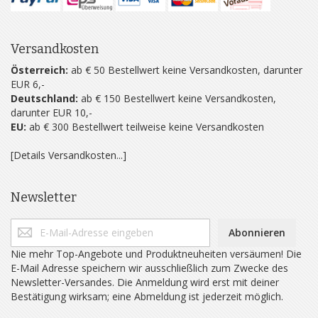
Versandkosten
Österreich:
ab € 50 Bestellwert keine Versandkosten, darunter
EUR 6,-
Deutschland:
ab € 150 Bestellwert keine Versandkosten,
darunter EUR 10,-
EU:
ab € 300 Bestellwert teilweise keine Versandkosten
[Details Versandkosten...]
Newsletter
Abonnieren
Nie mehr Top-Angebote und Produktneuheiten versäumen! Die
E-Mail Adresse speichern wir ausschließlich zum Zwecke des
Newsletter-Versandes. Die Anmeldung wird erst mit deiner
Bestätigung wirksam; eine Abmeldung ist jederzeit möglich.