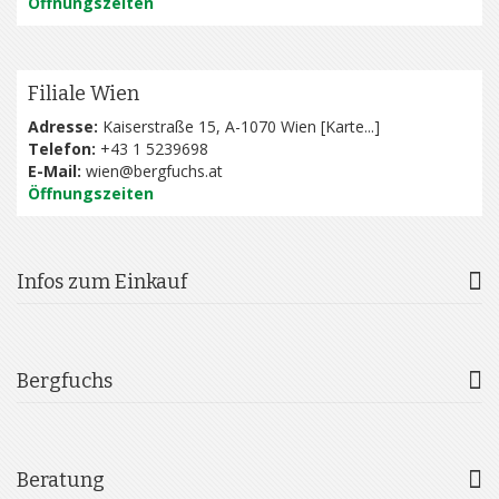
Öffnungszeiten
Filiale Wien
Adresse:
Kaiserstraße 15, A-1070 Wien [
Karte...
]
Telefon:
+43 1 5239698
E-Mail:
wien@bergfuchs.at
Öffnungszeiten
Infos zum Einkauf
Bergfuchs
Beratung