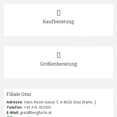
Kaufberatung
Größenberatung
Filiale Graz
Adresse:
Hans-Resel-Gasse 7, A-8020 Graz [
Karte...
]
Telefon:
+43 316 763300
E-Mail:
graz@bergfuchs.at