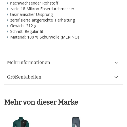
nachwachsender Rohstoff
zarte 18 Mikron Faserdurchmesser
tasmanischer Ursprung
zertifizierte artgerechte Tierhaltung
Gewicht 212 g
Schnitt: Regular fit
Material: 100 % Schurwolle (MERINO)
Mehr Informationen
Größentabellen
Mehr von dieser Marke