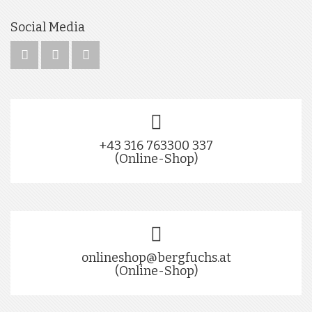
Social Media
+43 316 763300 337
(Online-Shop)
onlineshop@bergfuchs.at
(Online-Shop)