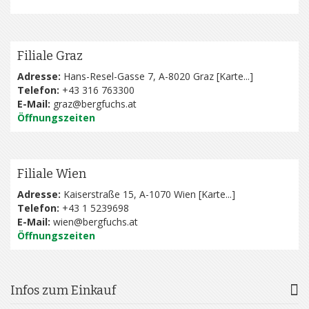
Filiale Graz
Adresse:
Hans-Resel-Gasse 7, A-8020 Graz [
Karte...
]
Telefon:
+43 316 763300
E-Mail:
graz@bergfuchs.at
Öffnungszeiten
Filiale Wien
Adresse:
Kaiserstraße 15, A-1070 Wien [
Karte...
]
Telefon:
+43 1 5239698
E-Mail:
wien@bergfuchs.at
Öffnungszeiten
Infos zum Einkauf