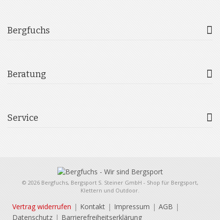
Bergfuchs
Beratung
Service
© 2026 Bergfuchs, Bergsport S. Steiner GmbH - Shop für Bergsport,
Klettern und Outdoor.
Vertrag widerrufen
Kontakt
Impressum
AGB
Datenschutz
Barrierefreiheitserklärung