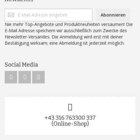
Abonnieren
Nie mehr Top-Angebote und Produktneuheiten versäumen! Die
E-Mail Adresse speichern wir ausschließlich zum Zwecke des
Newsletter-Versandes. Die Anmeldung wird erst mit deiner
Bestätigung wirksam; eine Abmeldung ist jederzeit möglich.
Social Media
+43 316 763300 337
(Online-Shop)