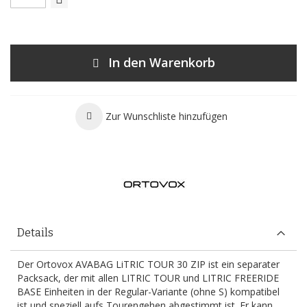
In den Warenkorb
Zur Wunschliste hinzufügen
Details
Der Ortovox AVABAG LiTRIC TOUR 30 ZIP ist ein separater
Packsack, der mit allen LITRIC TOUR und LITRIC FREERIDE
BASE Einheiten in der Regular-Variante (ohne S) kompatibel
ist und speziell aufs Tourengehen abgestimmt ist. Er kann