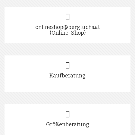
onlineshop@bergfuchs.at
(Online-Shop)
Kaufberatung
Größenberatung