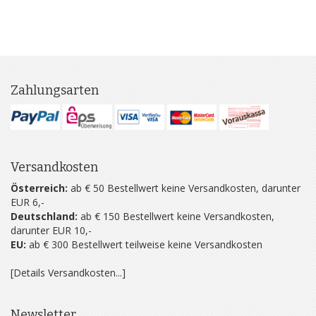
Zahlungsarten
Versandkosten
Österreich:
ab € 50 Bestellwert keine Versandkosten, darunter
EUR 6,-
Deutschland:
ab € 150 Bestellwert keine Versandkosten,
darunter EUR 10,-
EU:
ab € 300 Bestellwert teilweise keine Versandkosten
[Details Versandkosten...]
Newsletter