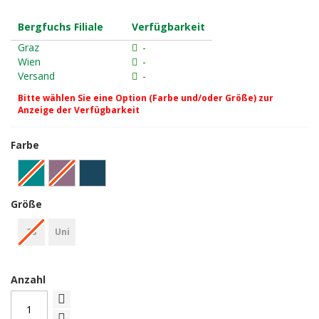
Bergfuchs Filiale
Verfügbarkeit
Graz
-
Wien
-
Versand
-
Bitte wählen Sie eine Option (Farbe und/oder Größe) zur
Anzeige der Verfügbarkeit
Farbe
Größe
38
Uni
Anzahl