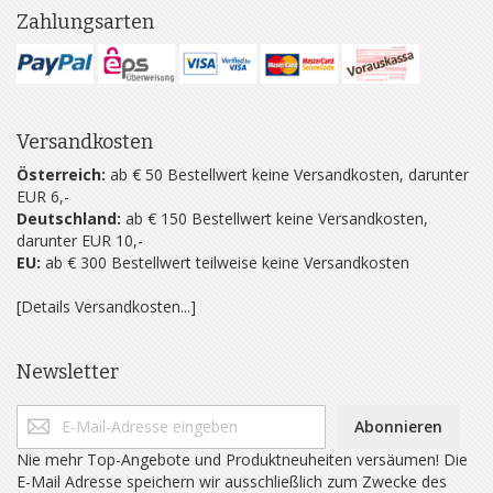
Zahlungsarten
Versandkosten
Österreich:
ab € 50 Bestellwert keine Versandkosten, darunter
EUR 6,-
Deutschland:
ab € 150 Bestellwert keine Versandkosten,
darunter EUR 10,-
EU:
ab € 300 Bestellwert teilweise keine Versandkosten
[Details Versandkosten...]
Newsletter
Abonnieren
Nie mehr Top-Angebote und Produktneuheiten versäumen! Die
E-Mail Adresse speichern wir ausschließlich zum Zwecke des