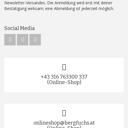
Newsletter-Versandes. Die Anmeldung wird erst mit deiner
Bestätigung wirksam; eine Abmeldung ist jederzeit möglich.
Social Media
+43 316 763300 337
(Online-Shop)
onlineshop@bergfuchs.at