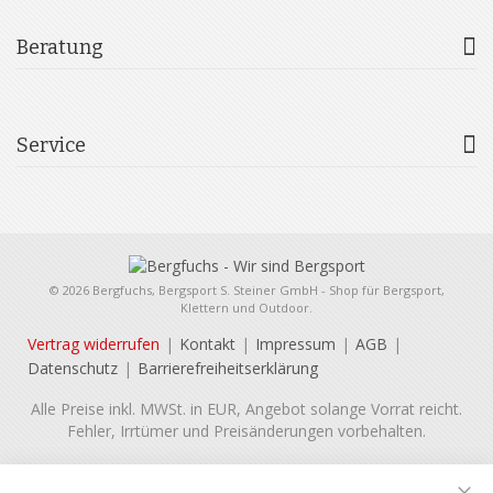
Beratung
Service
© 2026 Bergfuchs, Bergsport S. Steiner GmbH - Shop für Bergsport,
Klettern und Outdoor.
Vertrag widerrufen
Kontakt
Impressum
AGB
Datenschutz
Barrierefreiheitserklärung
Alle Preise inkl. MWSt. in EUR, Angebot solange Vorrat reicht.
Fehler, Irrtümer und Preisänderungen vorbehalten.