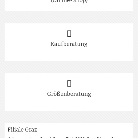
(Online-Shop)
Kaufberatung
Größenberatung
Filiale Graz