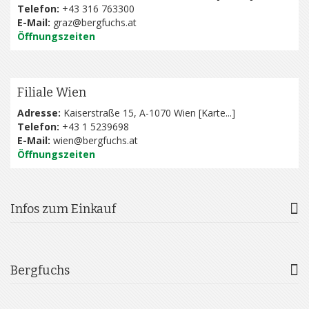
Telefon:
+43 316 763300
E-Mail:
graz@bergfuchs.at
Öffnungszeiten
Filiale Wien
Adresse:
Kaiserstraße 15, A-1070 Wien [
Karte...
]
Telefon:
+43 1 5239698
E-Mail:
wien@bergfuchs.at
Öffnungszeiten
Infos zum Einkauf
Bergfuchs