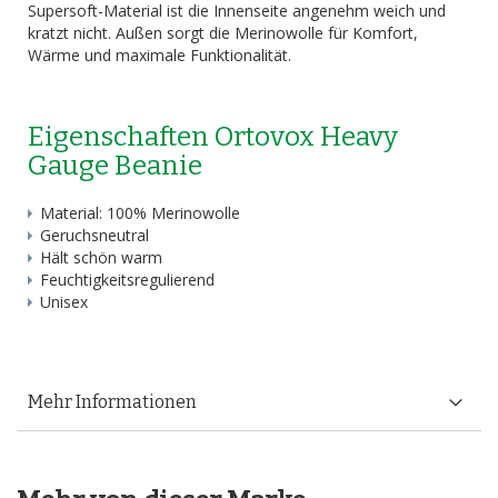
Supersoft-Material ist die Innenseite angenehm weich und
kratzt nicht. Außen sorgt die Merinowolle für Komfort,
Wärme und maximale Funktionalität.
Eigenschaften Ortovox Heavy
Gauge Beanie
Material: 100% Merinowolle
Geruchsneutral
Hält schön warm
Feuchtigkeitsregulierend
Unisex
Mehr Informationen