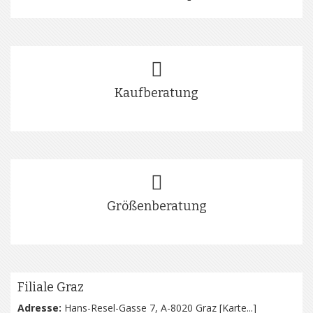
Kaufberatung
Größenberatung
Filiale Graz
Adresse:
Hans-Resel-Gasse 7, A-8020 Graz [
Karte...
]