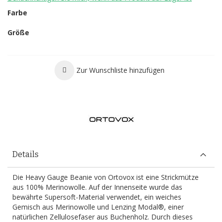
Farbe
Größe
Zur Wunschliste hinzufügen
Details
Die Heavy Gauge Beanie von Ortovox ist eine Strickmütze
aus 100% Merinowolle. Auf der Innenseite wurde das
bewährte Supersoft-Material verwendet, ein weiches
Gemisch aus Merinowolle und Lenzing Modal®, einer
natürlichen Zellulosefaser aus Buchenholz. Durch dieses