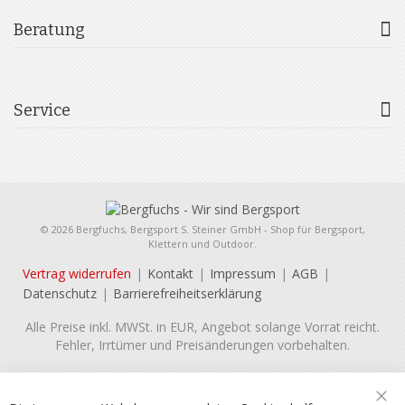
Beratung
Service
© 2026 Bergfuchs, Bergsport S. Steiner GmbH - Shop für Bergsport,
Klettern und Outdoor.
Vertrag widerrufen
Kontakt
Impressum
AGB
Datenschutz
Barrierefreiheitserklärung
Alle Preise inkl. MWSt. in EUR, Angebot solange Vorrat reicht.
Fehler, Irrtümer und Preisänderungen vorbehalten.