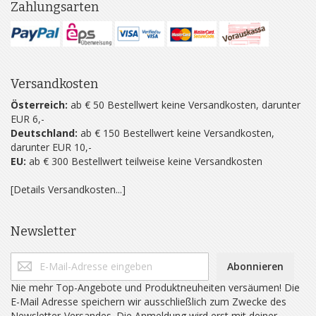
Zahlungsarten
Versandkosten
Österreich:
ab € 50 Bestellwert keine Versandkosten, darunter
EUR 6,-
Deutschland:
ab € 150 Bestellwert keine Versandkosten,
darunter EUR 10,-
EU:
ab € 300 Bestellwert teilweise keine Versandkosten
[Details Versandkosten...]
Newsletter
Abonnieren
Nie mehr Top-Angebote und Produktneuheiten versäumen! Die
E-Mail Adresse speichern wir ausschließlich zum Zwecke des
Newsletter-Versandes. Die Anmeldung wird erst mit deiner