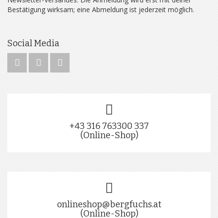
Bestätigung wirksam; eine Abmeldung ist jederzeit möglich.
Social Media
+43 316 763300 337
(Online-Shop)
onlineshop@bergfuchs.at
(Online-Shop)