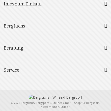
Infos zum Einkauf
Bergfuchs
Beratung
Service
© 2026 Bergfuchs, Bergsport S. Steiner GmbH - Shop für Bergsport,
Klettern und Outdoor.