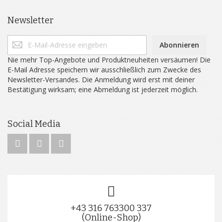
Newsletter
Abonnieren
Nie mehr Top-Angebote und Produktneuheiten versäumen! Die
E-Mail Adresse speichern wir ausschließlich zum Zwecke des
Newsletter-Versandes. Die Anmeldung wird erst mit deiner
Bestätigung wirksam; eine Abmeldung ist jederzeit möglich.
Social Media
+43 316 763300 337
(Online-Shop)