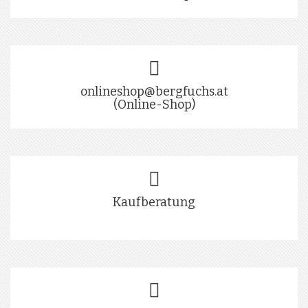
onlineshop@bergfuchs.at
(Online-Shop)
Kaufberatung