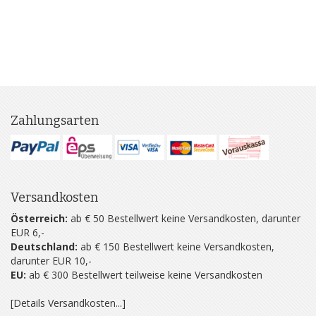
Zahlungsarten
Versandkosten
Österreich:
ab € 50 Bestellwert keine Versandkosten, darunter
EUR 6,-
Deutschland:
ab € 150 Bestellwert keine Versandkosten,
darunter EUR 10,-
EU:
ab € 300 Bestellwert teilweise keine Versandkosten
[Details Versandkosten...]