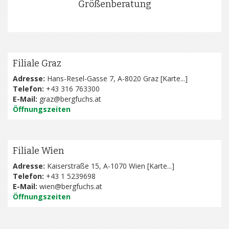
Größenberatung
Filiale Graz
Adresse:
Hans-Resel-Gasse 7, A-8020 Graz [
Karte...
]
Telefon:
+43 316 763300
E-Mail:
graz@bergfuchs.at
Öffnungszeiten
Filiale Wien
Adresse:
Kaiserstraße 15, A-1070 Wien [
Karte...
]
Telefon:
+43 1 5239698
E-Mail:
wien@bergfuchs.at
Öffnungszeiten