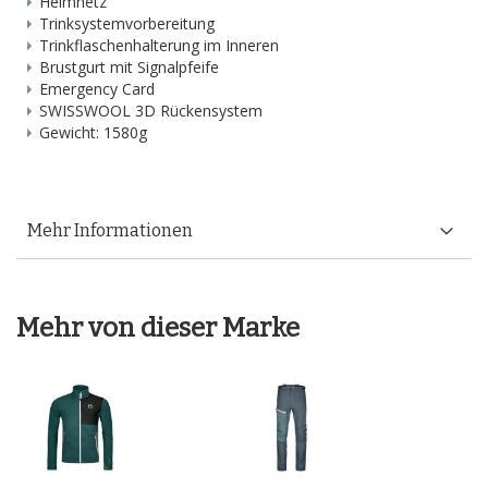
Helmnetz
Trinksystemvorbereitung
Trinkflaschenhalterung im Inneren
Brustgurt mit Signalpfeife
Emergency Card
SWISSWOOL 3D Rückensystem
Gewicht: 1580g
Mehr Informationen
Mehr von dieser Marke