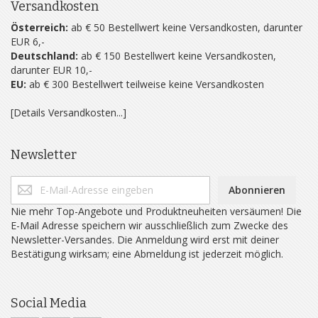
Versandkosten
Österreich:
ab € 50 Bestellwert keine Versandkosten, darunter
EUR 6,-
Deutschland:
ab € 150 Bestellwert keine Versandkosten,
darunter EUR 10,-
EU:
ab € 300 Bestellwert teilweise keine Versandkosten
[Details Versandkosten...]
Newsletter
Abonnieren
Nie mehr Top-Angebote und Produktneuheiten versäumen! Die
E-Mail Adresse speichern wir ausschließlich zum Zwecke des
Newsletter-Versandes. Die Anmeldung wird erst mit deiner
Bestätigung wirksam; eine Abmeldung ist jederzeit möglich.
Social Media