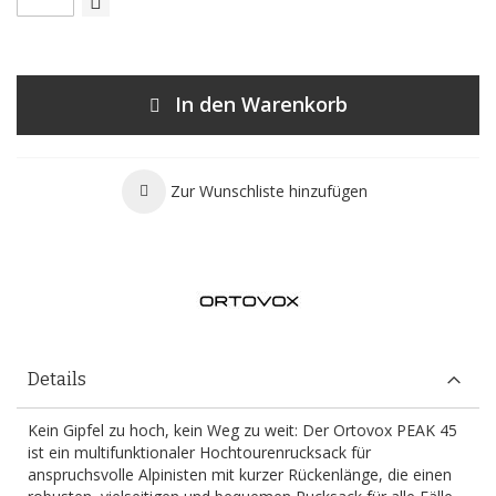
In den Warenkorb
Zur Wunschliste hinzufügen
Details
Kein Gipfel zu hoch, kein Weg zu weit: Der Ortovox PEAK 45
ist ein multifunktionaler Hochtourenrucksack für
anspruchsvolle Alpinisten mit kurzer Rückenlänge, die einen