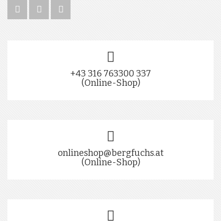
+43 316 763300 337
(Online-Shop)
onlineshop@bergfuchs.at
(Online-Shop)