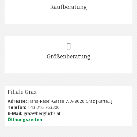
Kaufberatung
Größenberatung
Filiale Graz
Adresse:
Hans-Resel-Gasse 7, A-8020 Graz [
Karte...
]
Telefon:
+43 316 763300
E-Mail:
graz@bergfuchs.at
Öffnungszeiten