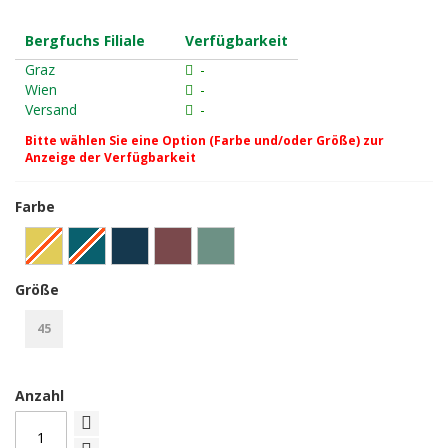
Bergfuchs Filiale
Verfügbarkeit
Graz
-
Wien
-
Versand
-
Bitte wählen Sie eine Option (Farbe und/oder Größe) zur
Anzeige der Verfügbarkeit
Farbe
Größe
45
Anzahl