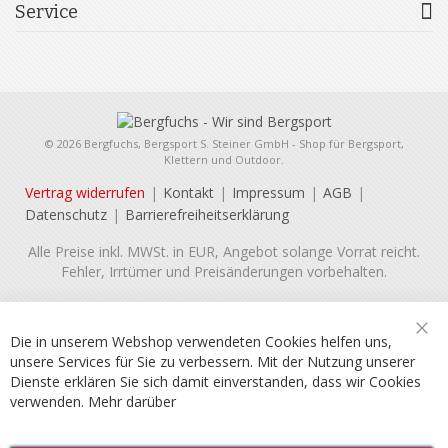
Service
© 2026 Bergfuchs, Bergsport S. Steiner GmbH - Shop für Bergsport,
Klettern und Outdoor.
Vertrag widerrufen
Kontakt
Impressum
AGB
Datenschutz
Barrierefreiheitserklärung
Alle Preise inkl. MWSt. in EUR, Angebot solange Vorrat reicht.
Fehler, Irrtümer und Preisänderungen vorbehalten.
Die in unserem Webshop verwendeten Cookies helfen uns,
Sch
unsere Services für Sie zu verbessern. Mit der Nutzung unserer
Dienste erklären Sie sich damit einverstanden, dass wir Cookies
verwenden.
Mehr darüber