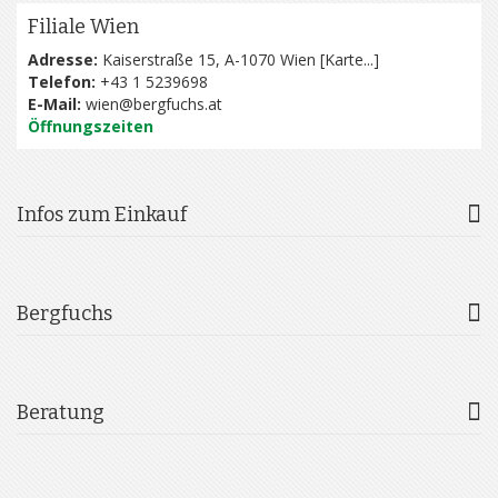
Filiale Wien
Adresse:
Kaiserstraße 15, A-1070 Wien [
Karte...
]
Telefon:
+43 1 5239698
E-Mail:
wien@bergfuchs.at
Öffnungszeiten
Infos zum Einkauf
Bergfuchs
Beratung