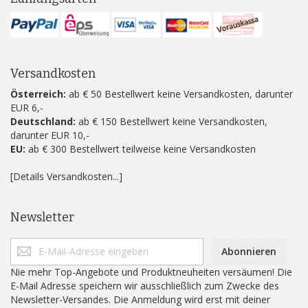
Versandkosten
Österreich:
ab € 50 Bestellwert keine Versandkosten, darunter
EUR 6,-
Deutschland:
ab € 150 Bestellwert keine Versandkosten,
darunter EUR 10,-
EU:
ab € 300 Bestellwert teilweise keine Versandkosten
[Details Versandkosten...]
Newsletter
Abonnieren
Nie mehr Top-Angebote und Produktneuheiten versäumen! Die
E-Mail Adresse speichern wir ausschließlich zum Zwecke des
Newsletter-Versandes. Die Anmeldung wird erst mit deiner