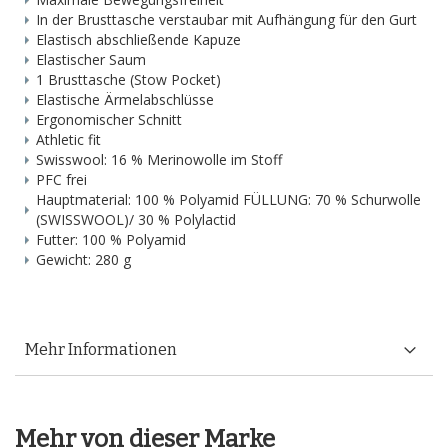
In der Brusttasche verstaubar mit Aufhängung für den Gurt
Elastisch abschließende Kapuze
Elastischer Saum
1 Brusttasche (Stow Pocket)
Elastische Ärmelabschlüsse
Ergonomischer Schnitt
Athletic fit
Swisswool: 16 % Merinowolle im Stoff
PFC frei
Hauptmaterial: 100 % Polyamid FÜLLUNG: 70 % Schurwolle
(SWISSWOOL)/ 30 % Polylactid
Futter: 100 % Polyamid
Gewicht: 280 g
Mehr Informationen
Mehr von dieser Marke