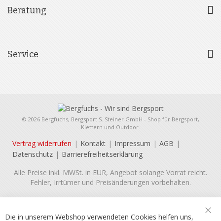
Beratung
Service
© 2026 Bergfuchs, Bergsport S. Steiner GmbH - Shop für Bergsport,
Klettern und Outdoor.
Vertrag widerrufen
Kontakt
Impressum
AGB
Datenschutz
Barrierefreiheitserklärung
Alle Preise inkl. MWSt. in EUR, Angebot solange Vorrat reicht.
Fehler, Irrtümer und Preisänderungen vorbehalten.
Die in unserem Webshop verwendeten Cookies helfen uns,
Sch