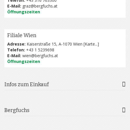
Telefon:
+43 316 763300
E-Mail:
graz@bergfuchs.at
Öffnungszeiten
Filiale Wien
Adresse:
Kaiserstraße 15, A-1070 Wien [
Karte...
]
Telefon:
+43 1 5239698
E-Mail:
wien@bergfuchs.at
Öffnungszeiten
Infos zum Einkauf
Bergfuchs