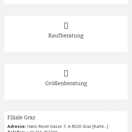
Kaufberatung
Größenberatung
Filiale Graz
Adresse:
Hans-Resel-Gasse 7, A-8020 Graz [
Karte...
]