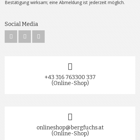
Bestätigung wirksam; eine Abmeldung ist jederzeit möglich.
Social Media
+43 316 763300 337
(Online-Shop)
onlineshop@bergfuchs.at
(Online-Shop)