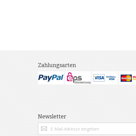
Zahlungsarten
Newsletter