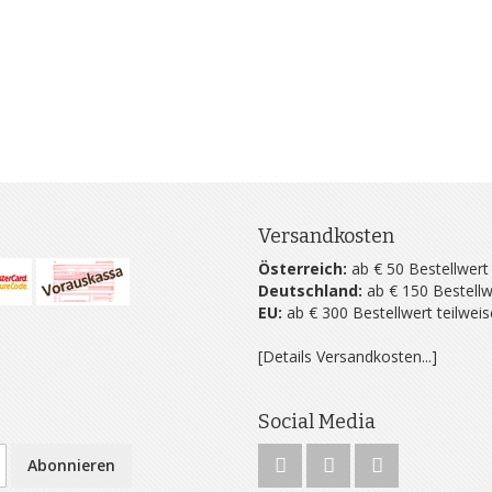
Versandkosten
Österreich:
ab € 50 Bestellwert
Deutschland:
ab € 150 Bestellw
EU:
ab € 300 Bestellwert teilwei
[Details Versandkosten...]
Social Media
Abonnieren