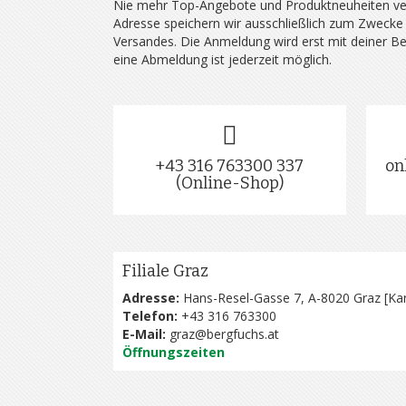
Nie mehr Top-Angebote und Produktneuheiten ve
Adresse speichern wir ausschließlich zum Zwecke
Versandes. Die Anmeldung wird erst mit deiner B
eine Abmeldung ist jederzeit möglich.
+43 316 763300 337
on
(Online-Shop)
Filiale Graz
Adresse:
Hans-Resel-Gasse 7, A-8020 Graz [
Kar
Telefon:
+43 316 763300
E-Mail:
graz@bergfuchs.at
Öffnungszeiten