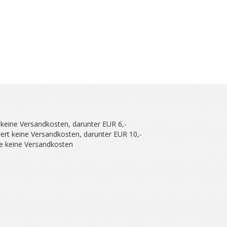
 keine Versandkosten, darunter EUR 6,-
ert keine Versandkosten, darunter EUR 10,-
se keine Versandkosten