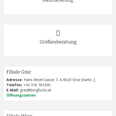
Größenberatung
Filiale Graz
Adresse:
Hans-Resel-Gasse 7, A-8020 Graz [
Karte...
]
Telefon:
+43 316 763300
E-Mail:
graz@bergfuchs.at
Öffnungszeiten