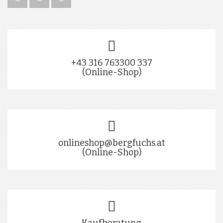
+43 316 763300 337
(Online-Shop)
onlineshop@bergfuchs.at
(Online-Shop)
Kaufberatung