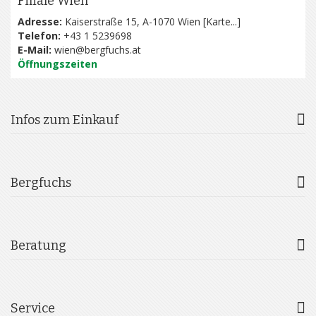
Filiale Wien
Adresse:
Kaiserstraße 15, A-1070 Wien [
Karte...
]
Telefon:
+43 1 5239698
E-Mail:
wien@bergfuchs.at
Öffnungszeiten
Infos zum Einkauf
Bergfuchs
Beratung
Service