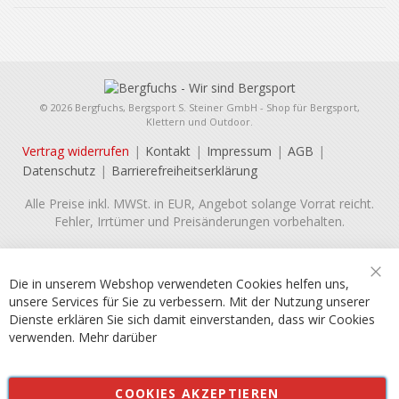
© 2026 Bergfuchs, Bergsport S. Steiner GmbH - Shop für Bergsport,
Klettern und Outdoor.
Vertrag widerrufen
Kontakt
Impressum
AGB
Datenschutz
Barrierefreiheitserklärung
Alle Preise inkl. MWSt. in EUR, Angebot solange Vorrat reicht.
Fehler, Irrtümer und Preisänderungen vorbehalten.
Die in unserem Webshop verwendeten Cookies helfen uns,
Sch
unsere Services für Sie zu verbessern. Mit der Nutzung unserer
Dienste erklären Sie sich damit einverstanden, dass wir Cookies
verwenden.
Mehr darüber
COOKIES AKZEPTIEREN