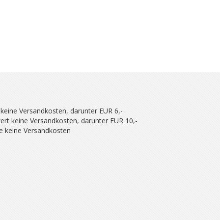
 keine Versandkosten, darunter EUR 6,-
ert keine Versandkosten, darunter EUR 10,-
se keine Versandkosten