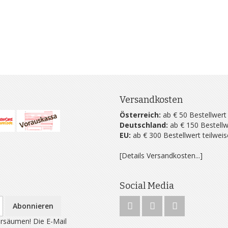
Versandkosten
Österreich:
ab € 50 Bestellwert
Deutschland:
ab € 150 Bestellw
EU:
ab € 300 Bestellwert teilwei
[Details Versandkosten...]
Social Media
Abonnieren
rsäumen! Die E-Mail