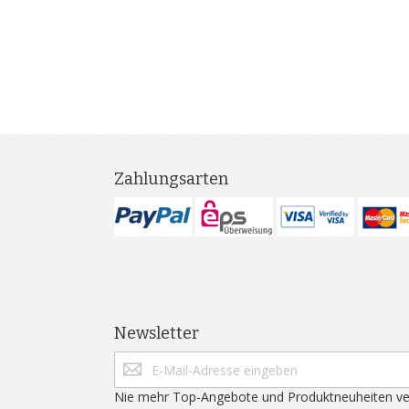
Zahlungsarten
Newsletter
Nie mehr Top-Angebote und Produktneuheiten ve