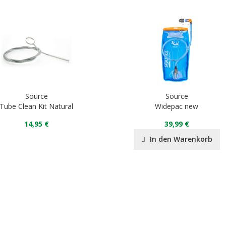
Source
Source
Tube Clean Kit Natural
Widepac new
14,95 €
39,99 €
In den Warenkorb