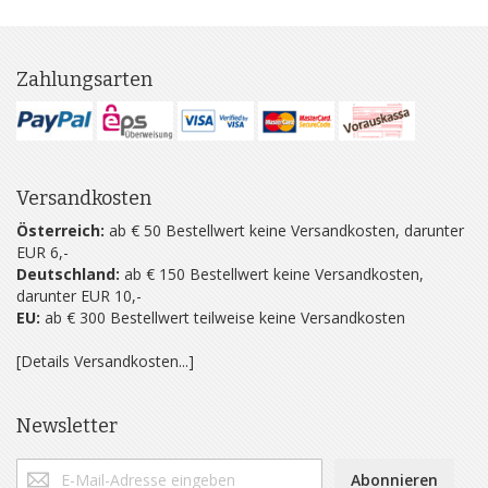
Zahlungsarten
Versandkosten
Österreich:
ab € 50 Bestellwert keine Versandkosten, darunter
EUR 6,-
Deutschland:
ab € 150 Bestellwert keine Versandkosten,
darunter EUR 10,-
EU:
ab € 300 Bestellwert teilweise keine Versandkosten
[Details Versandkosten...]
Newsletter
Abonnieren