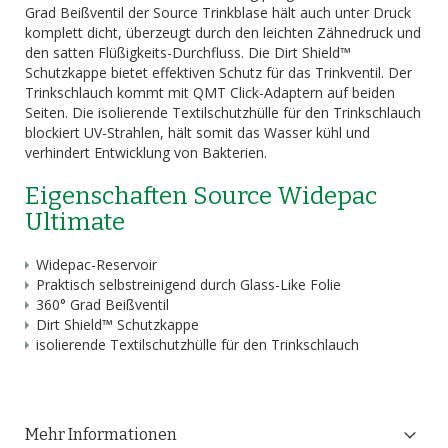
Grad Beißventil der Source Trinkblase hält auch unter Druck
komplett dicht, überzeugt durch den leichten Zähnedruck und
den satten Flüßigkeits-Durchfluss. Die Dirt Shield™
Schutzkappe bietet effektiven Schutz für das Trinkventil. Der
Trinkschlauch kommt mit QMT Click-Adaptern auf beiden
Seiten. Die isolierende Textilschutzhülle für den Trinkschlauch
blockiert UV-Strahlen, hält somit das Wasser kühl und
verhindert Entwicklung von Bakterien.
Eigenschaften Source Widepac
Ultimate
Widepac-Reservoir
Praktisch selbstreinigend durch Glass-Like Folie
360° Grad Beißventil
Dirt Shield™ Schutzkappe
isolierende Textilschutzhülle für den Trinkschlauch
Mehr Informationen