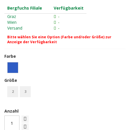
Bergfuchs Filiale
Verfügbarkeit
Graz
-
Wien
-
Versand
-
Bitte wählen Sie eine Option (Farbe und/oder Größe) zur
Anzeige der Verfügbarkeit
Farbe
Größe
2
3
Anzahl