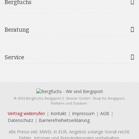
Bergfuchs
Beratung
Service
© 2026 Bergfuchs, Bergsport S. Steiner GmbH - Shop für Bergsport,
Klettern und Outdoor.
Vertrag widerrufen
Kontakt
Impressum
AGB
Datenschutz
Barrierefreiheitserklärung
Alle Preise inkl. MWSt. in EUR, Angebot solange Vorrat reicht.
Fehler, Irrtümer und Preisänderungen vorbehalten.