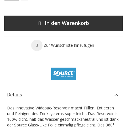
In den Warenkorb
Zur Wunschliste hinzufügen
Details
Das innovative Widepac-Reservoir macht Füllen, Entleeren
und Reinigen des Trinksystems super leicht. Das Reservoir ist
100% dicht, hält das Wasser geschmacksneutral und ist dank
der Source Glass-Like Folie einmalig pflegeleicht. Das 360°