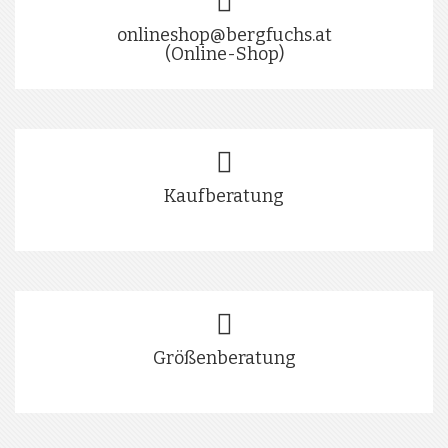
onlineshop@bergfuchs.at
(Online-Shop)
Kaufberatung
Größenberatung