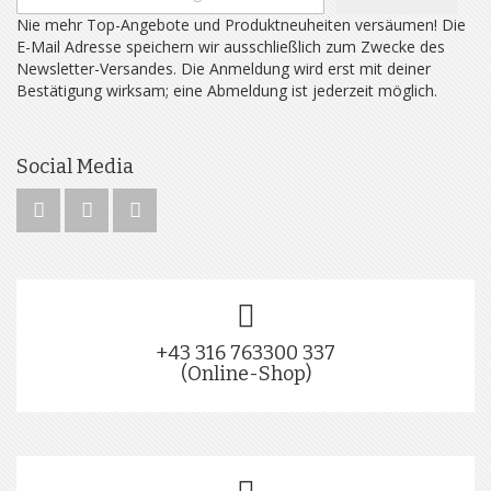
Nie mehr Top-Angebote und Produktneuheiten versäumen! Die
E-Mail Adresse speichern wir ausschließlich zum Zwecke des
Newsletter-Versandes. Die Anmeldung wird erst mit deiner
Bestätigung wirksam; eine Abmeldung ist jederzeit möglich.
Social Media
+43 316 763300 337
(Online-Shop)