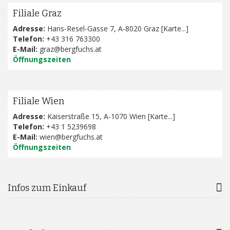
Filiale Graz
Adresse:
Hans-Resel-Gasse 7, A-8020 Graz [
Karte...
]
Telefon:
+43 316 763300
E-Mail:
graz@bergfuchs.at
Öffnungszeiten
Filiale Wien
Adresse:
Kaiserstraße 15, A-1070 Wien [
Karte...
]
Telefon:
+43 1 5239698
E-Mail:
wien@bergfuchs.at
Öffnungszeiten
Infos zum Einkauf