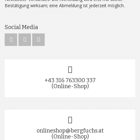
Bestätigung wirksam; eine Abmeldung ist jederzeit möglich.
Social Media
+43 316 763300 337
(Online-Shop)
onlineshop@bergfuchs.at
(Online-Shop)