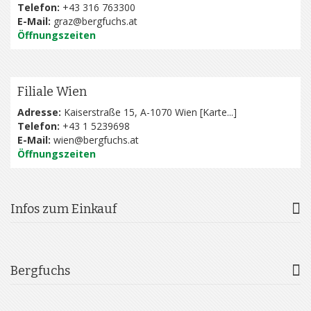
Telefon:
+43 316 763300
E-Mail:
graz@bergfuchs.at
Öffnungszeiten
Filiale Wien
Adresse:
Kaiserstraße 15, A-1070 Wien [
Karte...
]
Telefon:
+43 1 5239698
E-Mail:
wien@bergfuchs.at
Öffnungszeiten
Infos zum Einkauf
Bergfuchs