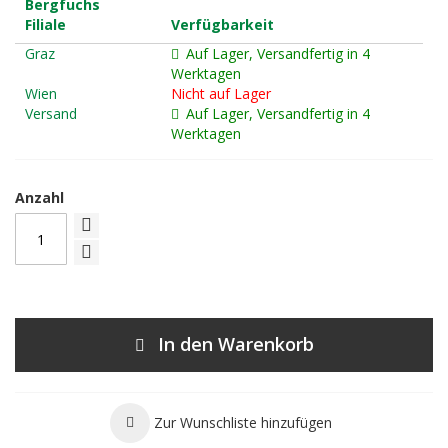
Bergfuchs
Filiale
Verfügbarkeit
Graz
Auf Lager, Versandfertig in 4
Werktagen
Wien
Nicht auf Lager
Versand
Auf Lager, Versandfertig in 4
Werktagen
Anzahl
In den Warenkorb
Zur Wunschliste hinzufügen