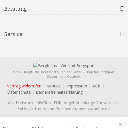
Beratung
Service
© 2026 Bergfuchs, Bergsport S. Steiner GmbH - Shop für Bergsport,
Klettern und Outdoor.
Vertrag widerrufen
Kontakt
Impressum
AGB
Datenschutz
Barrierefreiheitserklärung
Alle Preise inkl. MWSt. in EUR, Angebot solange Vorrat reicht.
Fehler, Irrtümer und Preisänderungen vorbehalten.