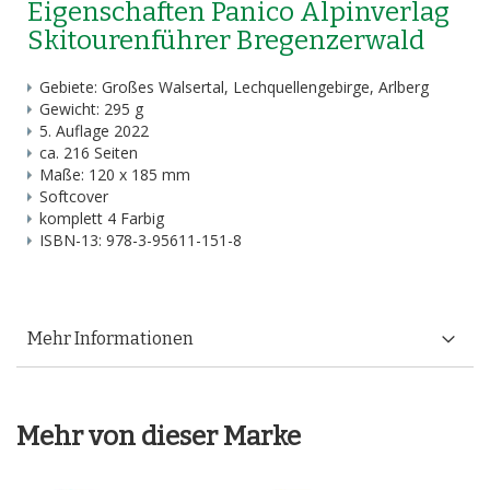
Eigenschaften Panico Alpinverlag
Skitourenführer Bregenzerwald
Gebiete: Großes Walsertal, Lechquellengebirge, Arlberg
Gewicht: 295 g
5. Auflage 2022
ca. 216 Seiten
Maße: 120 x 185 mm
Softcover
komplett 4 Farbig
ISBN-13: 978-3-95611-151-8
Mehr Informationen
Mehr von dieser Marke