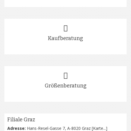
Kaufberatung
Größenberatung
Filiale Graz
Adresse:
Hans-Resel-Gasse 7, A-8020 Graz [
Karte...
]