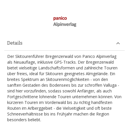
Details
Der Skitourenführer Bregenzerwald von Panico Alpinverlag
als Neuauflage, inklusive GPS-Tracks. Der Bregenzerwald
bietet vielseitige Landschaftsformen und zahlreiche Touren
über freies, ideal für Skitouren geeignetes Almgelände. Ein
breites Spektrum an Skitourenmöglichkeiten - von den
sanften Gestaden des Bodensees bis zur schroffen Valluga -
sind hier vorzufinden, sodass sowohl Anfänger, als auch
Fortgeschrittene lohnende Touren unternehmen können. Von
kürzeren Touren im Vorderwald bis zu richtig handfesten
Routen im Arlberggebiet - die Vielseitigkeit und oft beste
Schneeverhältnisse bis ins Frühjahr machen die Region
besonders beliebt.