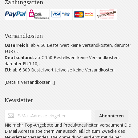
Zahlungsarten
Versandkosten
Österreich:
ab € 50 Bestellwert keine Versandkosten, darunter
EUR 6,-
Deutschland:
ab € 150 Bestellwert keine Versandkosten,
darunter EUR 10,-
EU:
ab € 300 Bestellwert teilweise keine Versandkosten
[Details Versandkosten...]
Newsletter
Abonnieren
Nie mehr Top-Angebote und Produktneuheiten versäumen! Die
E-Mail Adresse speichern wir ausschließlich zum Zwecke des
Newsletter-Versandes. Die Anmeldung wird erst mit deiner