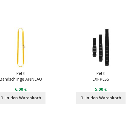
Petzl
Petzl
Bandschlinge ANNEAU
EXPRESS
6,00 €
5,00 €
In den Warenkorb
In den Warenkorb