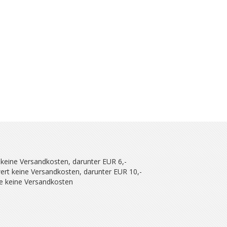
 keine Versandkosten, darunter EUR 6,-
ert keine Versandkosten, darunter EUR 10,-
se keine Versandkosten