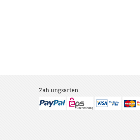
Zahlungsarten