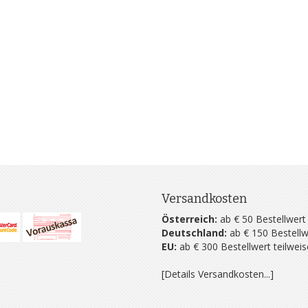
Versandkosten
Österreich:
ab € 50 Bestellwert
Deutschland:
ab € 150 Bestellw
EU:
ab € 300 Bestellwert teilwei
[Details Versandkosten...]