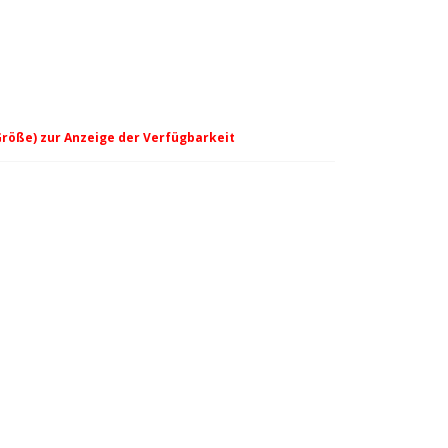
Größe) zur Anzeige der Verfügbarkeit