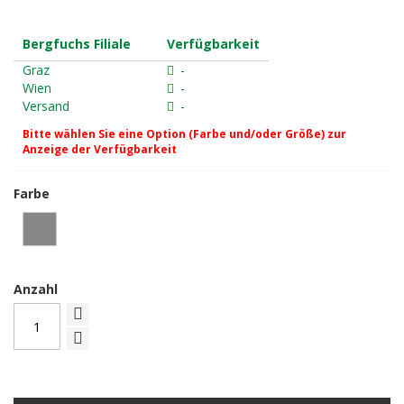
Bergfuchs Filiale
Verfügbarkeit
Graz
-
Wien
-
Versand
-
Bitte wählen Sie eine Option (Farbe und/oder Größe) zur
Anzeige der Verfügbarkeit
Farbe
Anzahl