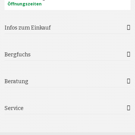
Öffnungszeiten
Infos zum Einkauf
Bergfuchs
Beratung
Service