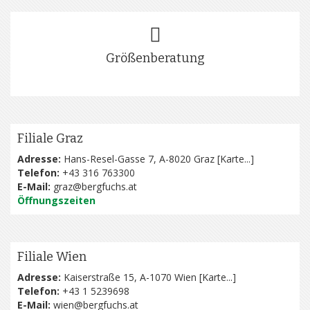
Größenberatung
Filiale Graz
Adresse:
Hans-Resel-Gasse 7, A-8020 Graz [
Karte...
]
Telefon:
+43 316 763300
E-Mail:
graz@bergfuchs.at
Öffnungszeiten
Filiale Wien
Adresse:
Kaiserstraße 15, A-1070 Wien [
Karte...
]
Telefon:
+43 1 5239698
E-Mail:
wien@bergfuchs.at