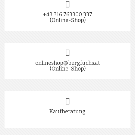
+43 316 763300 337
(Online-Shop)
onlineshop@bergfuchs.at
(Online-Shop)
Kaufberatung