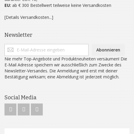
EU:
ab € 300 Bestellwert teilweise keine Versandkosten
[Details Versandkosten...]
Newsletter
Abonnieren
Nie mehr Top-Angebote und Produktneuheiten versäumen! Die
E-Mail Adresse speichern wir ausschließlich zum Zwecke des
Newsletter-Versandes. Die Anmeldung wird erst mit deiner
Bestätigung wirksam; eine Abmeldung ist jederzeit möglich.
Social Media