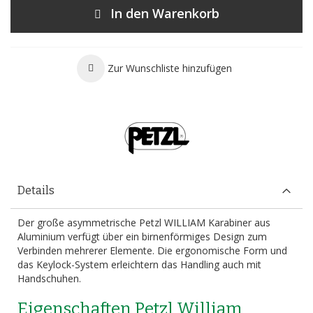
In den Warenkorb
Zur Wunschliste hinzufügen
Details
Der große asymmetrische Petzl WILLIAM Karabiner aus
Aluminium verfügt über ein birnenförmiges Design zum
Verbinden mehrerer Elemente. Die ergonomische Form und
das Keylock-System erleichtern das Handling auch mit
Handschuhen.
Eigenschaften Petzl William