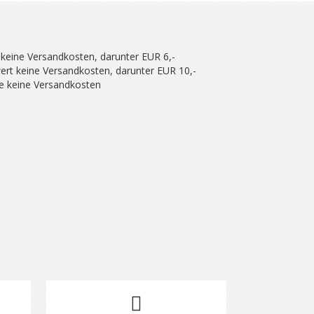
 keine Versandkosten, darunter EUR 6,-
ert keine Versandkosten, darunter EUR 10,-
se keine Versandkosten