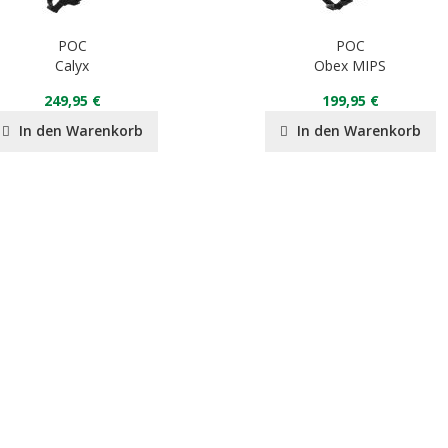
POC
POC
Calyx
Obex MIPS
249,95 €
199,95 €
In den Warenkorb
In den Warenkorb