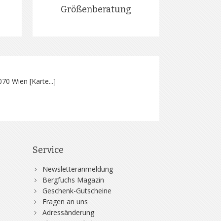
Größenberatung
070 Wien [
Karte...
]
Service
Newsletteranmeldung
Bergfuchs Magazin
Geschenk-Gutscheine
Fragen an uns
Adressänderung