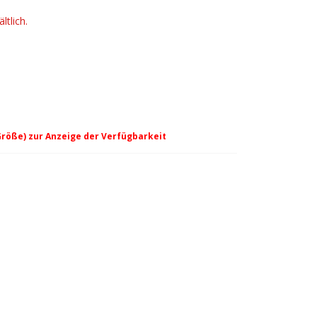
ltlich.
Größe) zur Anzeige der Verfügbarkeit