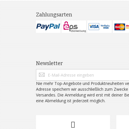
Zahlungsarten
Newsletter
Nie mehr Top-Angebote und Produktneuheiten ve
Adresse speichern wir ausschließlich zum Zwecke
Versandes. Die Anmeldung wird erst mit deiner B
eine Abmeldung ist jederzeit möglich.