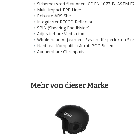
Sicherheitszertifikationen: CE EN 1077-B, ASTM 
Multi-Impact EPP Liner
Robuste ABS Shell
Integrierter RECCO Reflector
SPIN (Shearing Pad INside)
Adjustierbare Ventilation
Whole-head Adjustment System für perfekten Sit
Nahtlose Kompatibilität mit POC Brillen
Abnhembare Ohrenpads
Mehr von dieser Marke