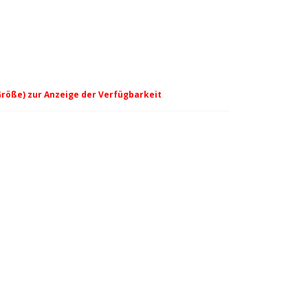
Größe) zur Anzeige der Verfügbarkeit