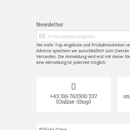
Newsletter
Nie mehr Top-Angebote und Produktneuheiten ve
Adresse speichern wir ausschließlich zum Zwecke
Versandes. Die Anmeldung wird erst mit deiner B
eine Abmeldung ist jederzeit möglich.
+43 316 763300 337
on
(Online-Shop)