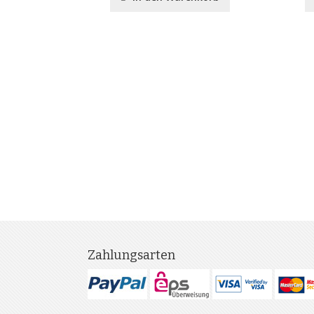
Zahlungsarten