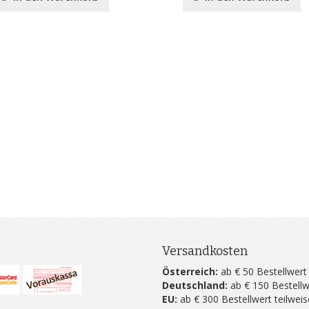
Versandkosten
Österreich:
ab € 50 Bestellwert
Deutschland:
ab € 150 Bestellw
EU:
ab € 300 Bestellwert teilwei