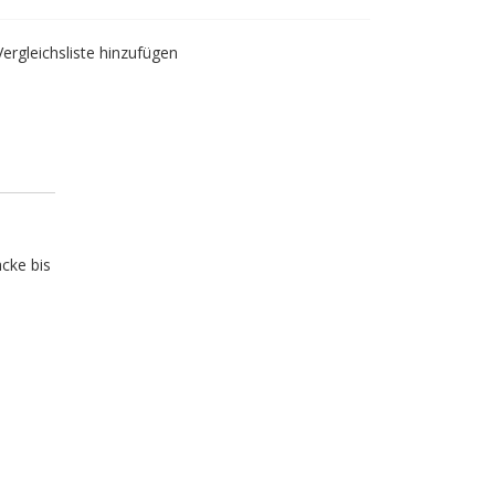
Vergleichsliste hinzufügen
cke bis