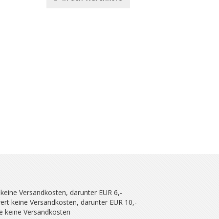
 keine Versandkosten, darunter EUR 6,-
ert keine Versandkosten, darunter EUR 10,-
se keine Versandkosten