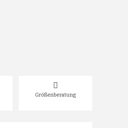
Größenberatung