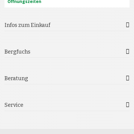
Öffnungszeiten
Infos zum Einkauf
Bergfuchs
Beratung
Service