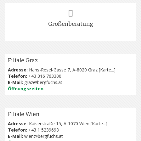
Größenberatung
Filiale Graz
Adresse:
Hans-Resel-Gasse 7, A-8020 Graz [
Karte...
]
Telefon:
+43 316 763300
E-Mail:
graz@bergfuchs.at
Öffnungszeiten
Filiale Wien
Adresse:
Kaiserstraße 15, A-1070 Wien [
Karte...
]
Telefon:
+43 1 5239698
E-Mail:
wien@bergfuchs.at