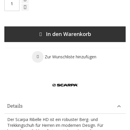
In den Warenkorb
Zur Wunschliste hinzufügen
Details
Der Scarpa Ribelle HD ist ein robuster Berg- und
Trekkingschuh für Herren im modernen Design. Für