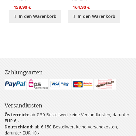
159,90 €
164,90 €
15
In den Warenkorb
In den Warenkorb
Zahlungsarten
Versandkosten
Österreich:
ab € 50 Bestellwert keine Versandkosten, darunter
EUR 6,-
Deutschland:
ab € 150 Bestellwert keine Versandkosten,
darunter EUR 10,-