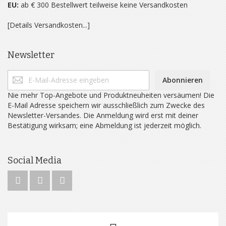
EU:
ab € 300 Bestellwert teilweise keine Versandkosten
[Details Versandkosten...]
Newsletter
Abonnieren
Nie mehr Top-Angebote und Produktneuheiten versäumen! Die
E-Mail Adresse speichern wir ausschließlich zum Zwecke des
Newsletter-Versandes. Die Anmeldung wird erst mit deiner
Bestätigung wirksam; eine Abmeldung ist jederzeit möglich.
Social Media