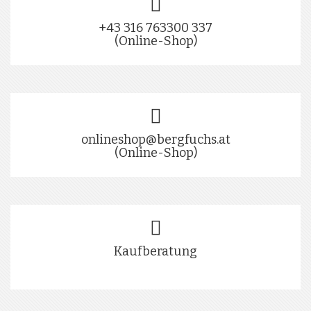
+43 316 763300 337
(Online-Shop)
onlineshop@bergfuchs.at
(Online-Shop)
Kaufberatung