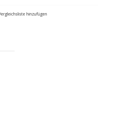
Vergleichsliste hinzufügen