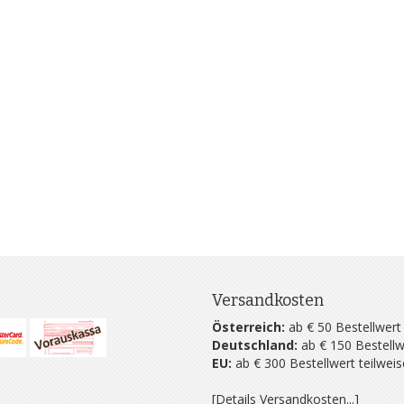
Versandkosten
Österreich:
ab € 50 Bestellwert
Deutschland:
ab € 150 Bestellw
EU:
ab € 300 Bestellwert teilwei
[Details Versandkosten...]