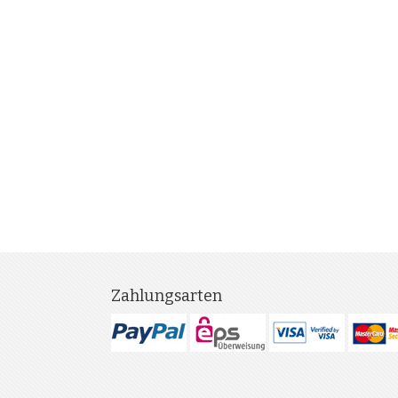
Zahlungsarten