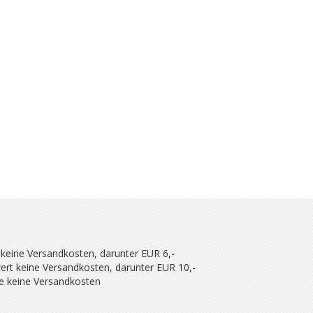
 keine Versandkosten, darunter EUR 6,-
ert keine Versandkosten, darunter EUR 10,-
se keine Versandkosten