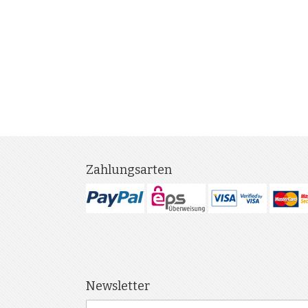
Zahlungsarten
Newsletter