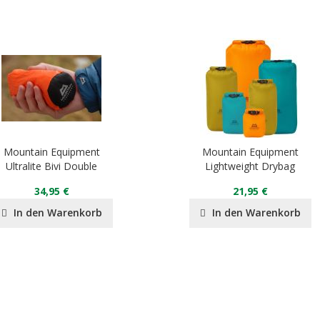
Mountain Equipment
Mountain Equipment
Ultralite Bivi Double
Lightweight Drybag
34,95 €
21,95 €
In den Warenkorb
In den Warenkorb