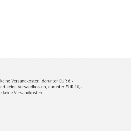
 keine Versandkosten, darunter EUR 6,-
ert keine Versandkosten, darunter EUR 10,-
se keine Versandkosten