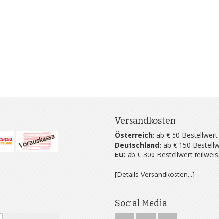
Versandkosten
Österreich:
ab € 50 Bestellwert
Deutschland:
ab € 150 Bestellw
EU:
ab € 300 Bestellwert teilwei
[Details Versandkosten...]
Social Media