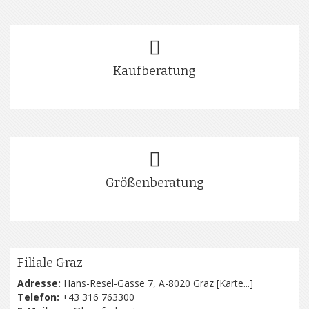
Kaufberatung
Größenberatung
Filiale Graz
Adresse:
Hans-Resel-Gasse 7, A-8020 Graz [
Karte...
]
Telefon:
+43 316 763300