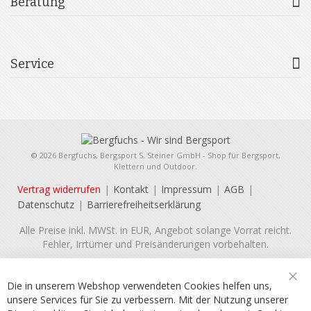
Beratung
Service
© 2026 Bergfuchs, Bergsport S. Steiner GmbH - Shop für Bergsport,
Klettern und Outdoor.
Vertrag widerrufen
Kontakt
Impressum
AGB
Datenschutz
Barrierefreiheitserklärung
Alle Preise inkl. MWSt. in EUR, Angebot solange Vorrat reicht.
Fehler, Irrtümer und Preisänderungen vorbehalten.
Die in unserem Webshop verwendeten Cookies helfen uns,
Sch
unsere Services für Sie zu verbessern. Mit der Nutzung unserer