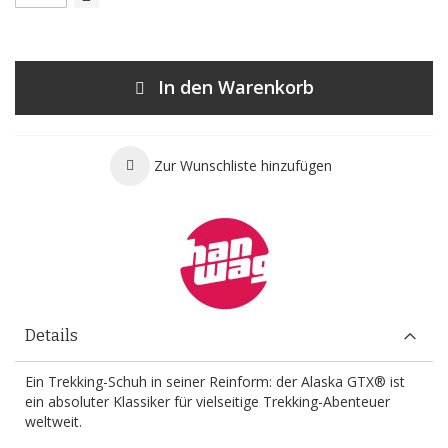
In den Warenkorb
Zur Wunschliste hinzufügen
Details
Ein Trekking-Schuh in seiner Reinform: der Alaska GTX® ist
ein absoluter Klassiker für vielseitige Trekking-Abenteuer
weltweit.