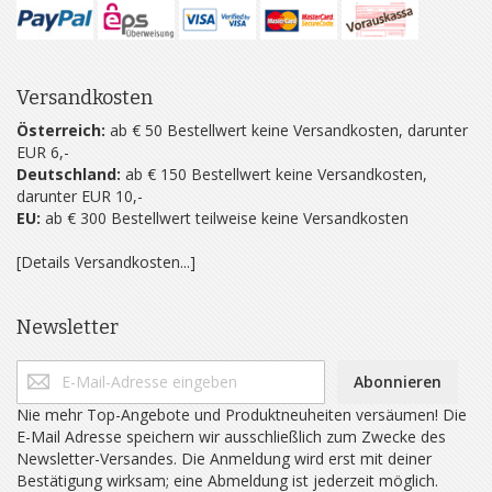
Versandkosten
Österreich:
ab € 50 Bestellwert keine Versandkosten, darunter
EUR 6,-
Deutschland:
ab € 150 Bestellwert keine Versandkosten,
darunter EUR 10,-
EU:
ab € 300 Bestellwert teilweise keine Versandkosten
[Details Versandkosten...]
Newsletter
Abonnieren
Nie mehr Top-Angebote und Produktneuheiten versäumen! Die
E-Mail Adresse speichern wir ausschließlich zum Zwecke des
Newsletter-Versandes. Die Anmeldung wird erst mit deiner
Bestätigung wirksam; eine Abmeldung ist jederzeit möglich.