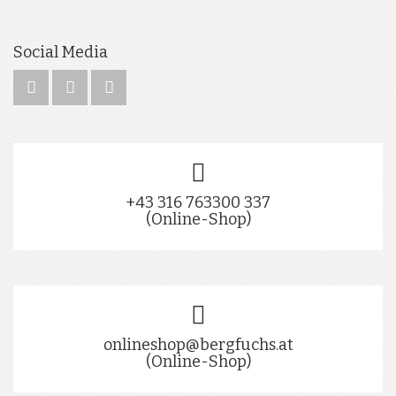
Social Media
+43 316 763300 337
(Online-Shop)
onlineshop@bergfuchs.at
(Online-Shop)