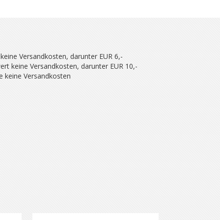
 keine Versandkosten, darunter EUR 6,-
ert keine Versandkosten, darunter EUR 10,-
se keine Versandkosten