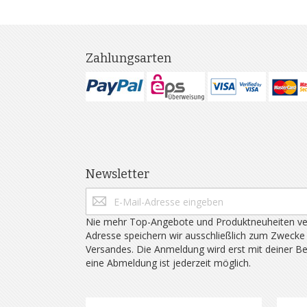
Zahlungsarten
Newsletter
Nie mehr Top-Angebote und Produktneuheiten ve
Adresse speichern wir ausschließlich zum Zwecke
Versandes. Die Anmeldung wird erst mit deiner B
eine Abmeldung ist jederzeit möglich.