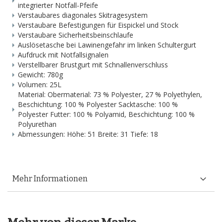
integrierter Notfall-Pfeife
Verstaubares diagonales Skitragesystem
Verstaubare Befestigungen für Eispickel und Stock
Verstaubare Sicherheitsbeinschlaufe
Auslösetasche bei Lawinengefahr im linken Schultergurt
Aufdruck mit Notfallsignalen
Verstellbarer Brustgurt mit Schnallenverschluss
Gewicht: 780g
Volumen: 25L
Material: Obermaterial: 73 % Polyester, 27 % Polyethylen,
Beschichtung: 100 % Polyester Sacktasche: 100 %
Polyester Futter: 100 % Polyamid, Beschichtung: 100 %
Polyurethan
Abmessungen: Höhe: 51 Breite: 31 Tiefe: 18
Mehr Informationen