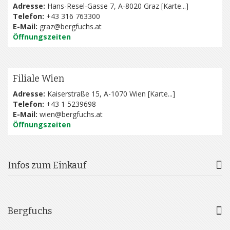
Adresse:
Hans-Resel-Gasse 7, A-8020 Graz [
Karte...
]
Telefon:
+43 316 763300
E-Mail:
graz@bergfuchs.at
Öffnungszeiten
Filiale Wien
Adresse:
Kaiserstraße 15, A-1070 Wien [
Karte...
]
Telefon:
+43 1 5239698
E-Mail:
wien@bergfuchs.at
Öffnungszeiten
Infos zum Einkauf
Bergfuchs