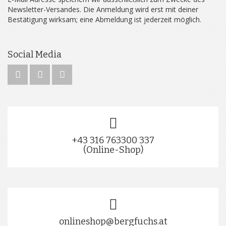
Newsletter-Versandes. Die Anmeldung wird erst mit deiner
Bestätigung wirksam; eine Abmeldung ist jederzeit möglich.
Social Media
+43 316 763300 337
(Online-Shop)
onlineshop@bergfuchs.at