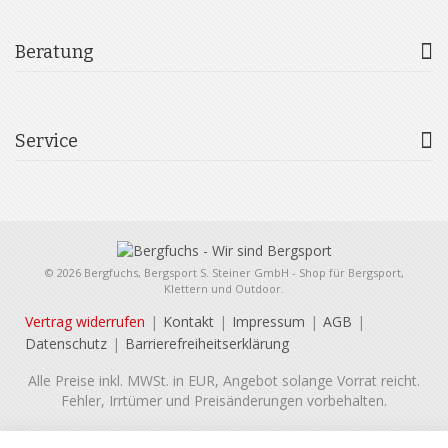
Beratung
Service
© 2026 Bergfuchs, Bergsport S. Steiner GmbH - Shop für Bergsport,
Klettern und Outdoor.
Vertrag widerrufen
Kontakt
Impressum
AGB
Datenschutz
Barrierefreiheitserklärung
Alle Preise inkl. MWSt. in EUR, Angebot solange Vorrat reicht.
Fehler, Irrtümer und Preisänderungen vorbehalten.