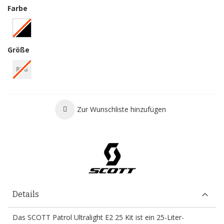
Farbe
Größe
REG
Zur Wunschliste hinzufügen
Details
Das SCOTT Patrol Ultralight E2 25 Kit ist ein 25-Liter-