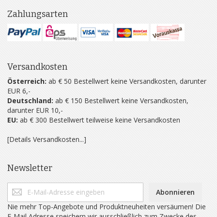
Zahlungsarten
Versandkosten
Österreich:
ab € 50 Bestellwert keine Versandkosten, darunter
EUR 6,-
Deutschland:
ab € 150 Bestellwert keine Versandkosten,
darunter EUR 10,-
EU:
ab € 300 Bestellwert teilweise keine Versandkosten
[Details Versandkosten...]
Newsletter
Abonnieren
Nie mehr Top-Angebote und Produktneuheiten versäumen! Die
E-Mail Adresse speichern wir ausschließlich zum Zwecke des