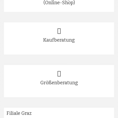
(Online-Shop)
Kaufberatung
Größenberatung
Filiale Graz