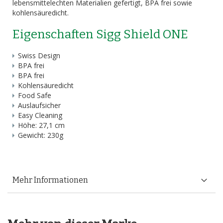
lebensmittelechten Materialien gefertigt, BPA frei sowie
kohlensäuredicht.
Eigenschaften Sigg Shield ONE
Swiss Design
BPA frei
BPA frei
Kohlensäuredicht
Food Safe
Auslaufsicher
Easy Cleaning
Höhe: 27,1 cm
Gewicht: 230g
Mehr Informationen