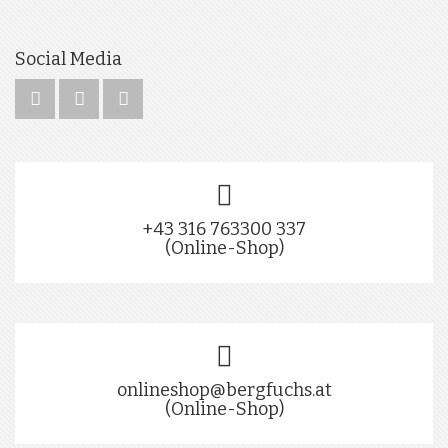
Social Media
+43 316 763300 337
(Online-Shop)
onlineshop@bergfuchs.at
(Online-Shop)