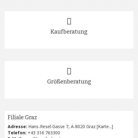
Kaufberatung
Größenberatung
Filiale Graz
Adresse:
Hans-Resel-Gasse 7, A-8020 Graz [
Karte...
]
Telefon:
+43 316 763300