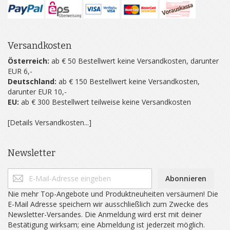
Versandkosten
Österreich:
ab € 50 Bestellwert keine Versandkosten, darunter
EUR 6,-
Deutschland:
ab € 150 Bestellwert keine Versandkosten,
darunter EUR 10,-
EU:
ab € 300 Bestellwert teilweise keine Versandkosten
[Details Versandkosten...]
Newsletter
Abonnieren
Nie mehr Top-Angebote und Produktneuheiten versäumen! Die
E-Mail Adresse speichern wir ausschließlich zum Zwecke des
Newsletter-Versandes. Die Anmeldung wird erst mit deiner
Bestätigung wirksam; eine Abmeldung ist jederzeit möglich.