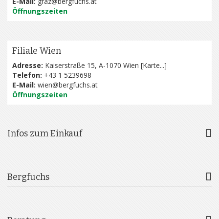
E-Mail:
graz@bergfuchs.at
Öffnungszeiten
Filiale Wien
Adresse:
Kaiserstraße 15, A-1070 Wien [
Karte...
]
Telefon:
+43 1 5239698
E-Mail:
wien@bergfuchs.at
Öffnungszeiten
Infos zum Einkauf
Bergfuchs