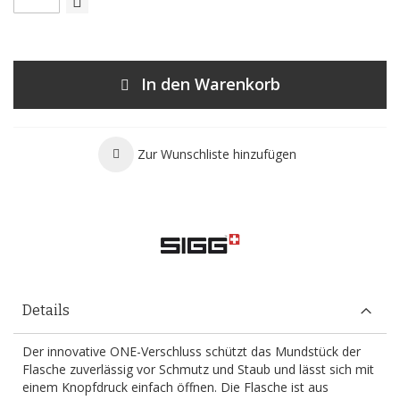
In den Warenkorb
Zur Wunschliste hinzufügen
Details
Der innovative ONE-Verschluss schützt das Mundstück der
Flasche zuverlässig vor Schmutz und Staub und lässt sich mit
einem Knopfdruck einfach öffnen. Die Flasche ist aus