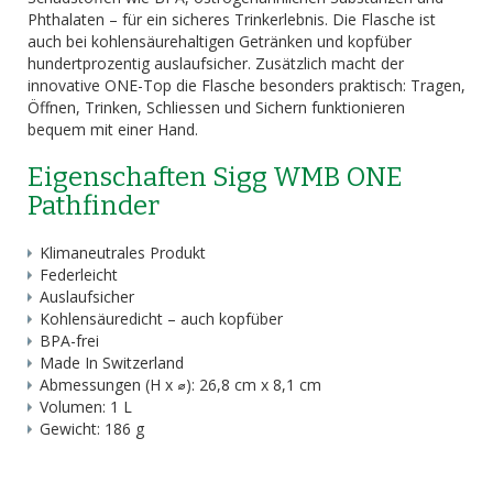
Phthalaten – für ein sicheres Trinkerlebnis. Die Flasche ist
auch bei kohlensäurehaltigen Getränken und kopfüber
hundertprozentig auslaufsicher. Zusätzlich macht der
innovative ONE-Top die Flasche besonders praktisch: Tragen,
Öffnen, Trinken, Schliessen und Sichern funktionieren
bequem mit einer Hand.
Eigenschaften Sigg WMB ONE
Pathfinder
Klimaneutrales Produkt
Federleicht
Auslaufsicher
Kohlensäuredicht – auch kopfüber
BPA-frei
Made In Switzerland
Abmessungen (H x ⌀): 26,8 cm x 8,1 cm
Volumen: 1 L
Gewicht: 186 g