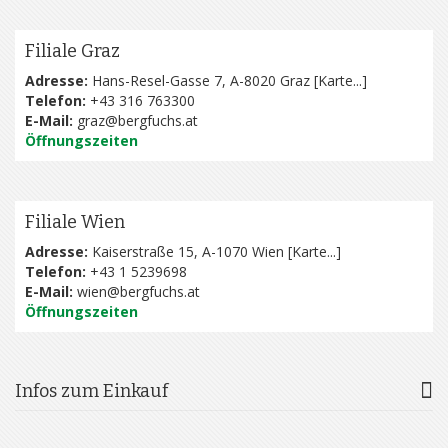
Filiale Graz
Adresse:
Hans-Resel-Gasse 7, A-8020 Graz [
Karte...
]
Telefon:
+43 316 763300
E-Mail:
graz@bergfuchs.at
Öffnungszeiten
Filiale Wien
Adresse:
Kaiserstraße 15, A-1070 Wien [
Karte...
]
Telefon:
+43 1 5239698
E-Mail:
wien@bergfuchs.at
Öffnungszeiten
Infos zum Einkauf