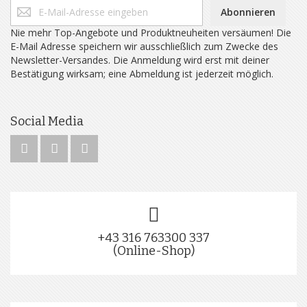
Abonnieren
Nie mehr Top-Angebote und Produktneuheiten versäumen! Die
E-Mail Adresse speichern wir ausschließlich zum Zwecke des
Newsletter-Versandes. Die Anmeldung wird erst mit deiner
Bestätigung wirksam; eine Abmeldung ist jederzeit möglich.
Social Media
+43 316 763300 337
(Online-Shop)