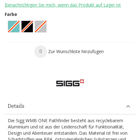
Benachrichtigen Sie mich, wenn das Produkt auf Lager ist
Farbe
Zur Wunschliste hinzufügen
Details
Die Sigg WMB ONE Pathfinder besteht aus recyclebarem
Aluminium und ist aus der Leidenschaft für Funktionalität,
Design und Abenteuer entstanden. Das Material ist frei von
Schadstoffen wie BPA, östrogenähnlichen Substanzen und