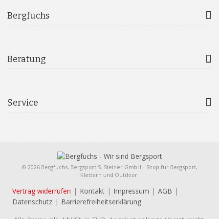
Bergfuchs
Beratung
Service
© 2026 Bergfuchs, Bergsport S. Steiner GmbH - Shop für Bergsport,
Klettern und Outdoor.
Vertrag widerrufen
Kontakt
Impressum
AGB
Datenschutz
Barrierefreiheitserklärung