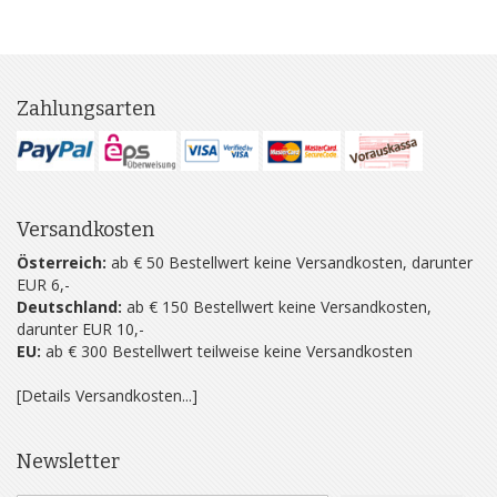
Zahlungsarten
Versandkosten
Österreich:
ab € 50 Bestellwert keine Versandkosten, darunter
EUR 6,-
Deutschland:
ab € 150 Bestellwert keine Versandkosten,
darunter EUR 10,-
EU:
ab € 300 Bestellwert teilweise keine Versandkosten
[Details Versandkosten...]
Newsletter