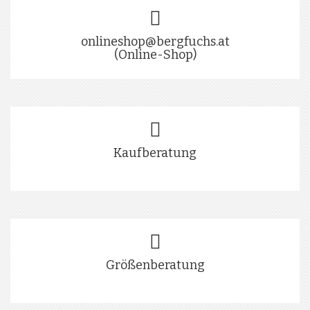
onlineshop@bergfuchs.at
(Online-Shop)
Kaufberatung
Größenberatung