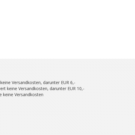
 keine Versandkosten, darunter EUR 6,-
ert keine Versandkosten, darunter EUR 10,-
se keine Versandkosten