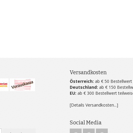
Versandkosten
Österreich:
ab € 50 Bestellwert
Deutschland:
ab € 150 Bestellw
EU:
ab € 300 Bestellwert teilwei
[Details Versandkosten...]
Social Media