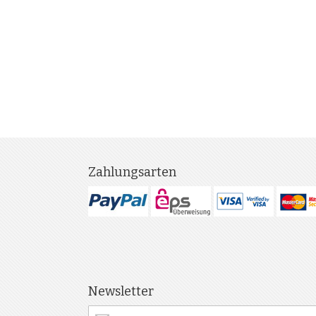
Zahlungsarten
Newsletter