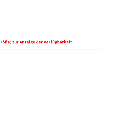
Größe) zur Anzeige der Verfügbarkeit
n