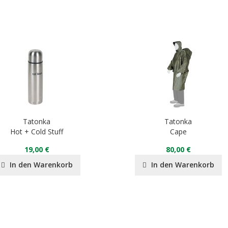
Tatonka
Tatonka
Hot + Cold Stuff
Cape
19,00 €
80,00 €
In den Warenkorb
In den Warenkorb