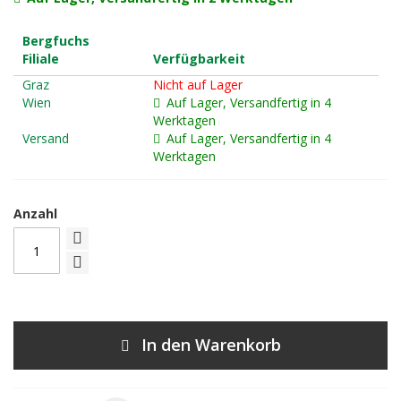
Bergfuchs
Filiale
Verfügbarkeit
Graz
Nicht auf Lager
Wien
Auf Lager, Versandfertig in 4
Werktagen
Versand
Auf Lager, Versandfertig in 4
Werktagen
Anzahl
In den Warenkorb