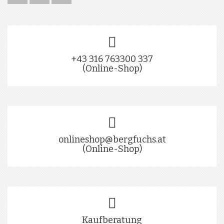
+43 316 763300 337
(Online-Shop)
onlineshop@bergfuchs.at
(Online-Shop)
Kaufberatung