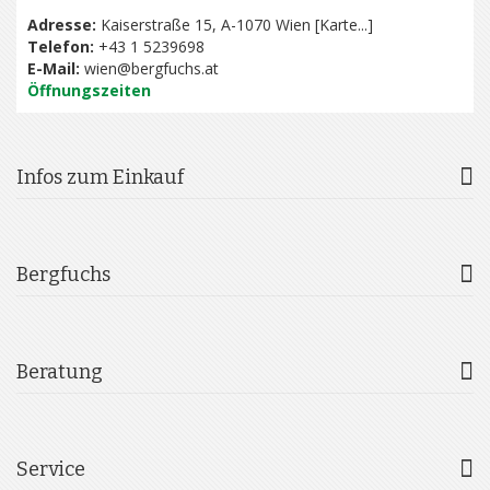
Adresse:
Kaiserstraße 15, A-1070 Wien [
Karte...
]
Telefon:
+43 1 5239698
E-Mail:
wien@bergfuchs.at
Öffnungszeiten
Infos zum Einkauf
Bergfuchs
Beratung
Service