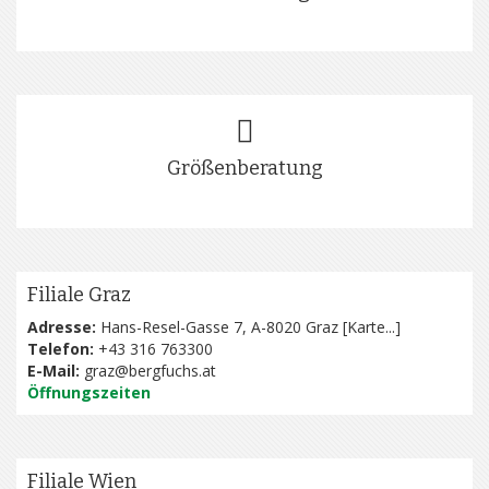
Größenberatung
Filiale Graz
Adresse:
Hans-Resel-Gasse 7, A-8020 Graz [
Karte...
]
Telefon:
+43 316 763300
E-Mail:
graz@bergfuchs.at
Öffnungszeiten
Filiale Wien