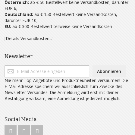
Österreich:
ab € 50 Bestellwert keine Versandkosten, darunter
EUR 6,-
Deutschland:
ab € 150 Bestellwert keine Versandkosten,
darunter EUR 10,-
EU:
ab € 300 Bestellwert teilweise keine Versandkosten
[Details Versandkosten...]
Newsletter
Abonnieren
Nie mehr Top-Angebote und Produktneuheiten versäumen! Die
E-Mail Adresse speichern wir ausschließlich zum Zwecke des
Newsletter-Versandes. Die Anmeldung wird erst mit deiner
Bestätigung wirksam; eine Abmeldung ist jederzeit möglich.
Social Media