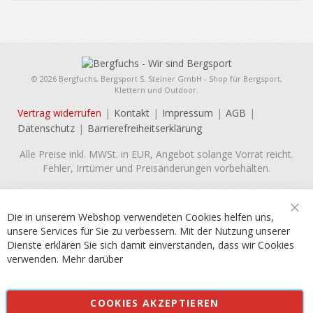
© 2026 Bergfuchs, Bergsport S. Steiner GmbH - Shop für Bergsport,
Klettern und Outdoor.
Vertrag widerrufen
Kontakt
Impressum
AGB
Datenschutz
Barrierefreiheitserklärung
Alle Preise inkl. MWSt. in EUR, Angebot solange Vorrat reicht.
Fehler, Irrtümer und Preisänderungen vorbehalten.
Die in unserem Webshop verwendeten Cookies helfen uns,
Sch
unsere Services für Sie zu verbessern. Mit der Nutzung unserer
Dienste erklären Sie sich damit einverstanden, dass wir Cookies
verwenden.
Mehr darüber
COOKIES AKZEPTIEREN