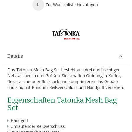
Zur Wunschliste hinzufügen
Details
Das Tatonka Mesh Bag Set besteht aus drei durchsichtigen
Netztaschen in drei Größen. Sie schaffen Ordnung in Koffer,
Reisetasche oder Rucksack und komprimieren das Gepäck
und sind mit Rundum-Reißverschluss und Handgriff versehen.
Eigenschaften Tatonka Mesh Bag
Set
Handgriff
Umlaufender Reißverschluss