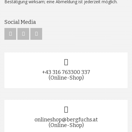
Bestätigung wirksam; eine Abmeldung ist jederzeit möglich.
Social Media
+43 316 763300 337
(Online-Shop)
onlineshop@bergfuchs.at
(Online-Shop)