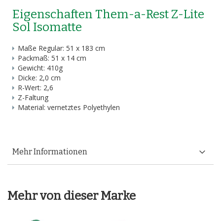
Eigenschaften Them-a-Rest Z-Lite
Sol Isomatte
Maße Regular: 51 x 183 cm
Packmaß: 51 x 14 cm
Gewicht: 410g
Dicke: 2,0 cm
R-Wert: 2,6
Z-Faltung
Material: vernetztes Polyethylen
Mehr Informationen
Mehr von dieser Marke