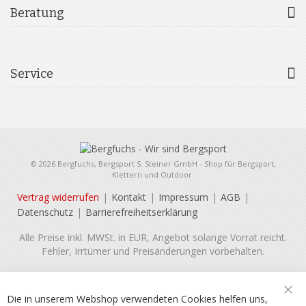
Beratung
Service
© 2026 Bergfuchs, Bergsport S. Steiner GmbH - Shop für Bergsport,
Klettern und Outdoor.
Vertrag widerrufen
Kontakt
Impressum
AGB
Datenschutz
Barrierefreiheitserklärung
Alle Preise inkl. MWSt. in EUR, Angebot solange Vorrat reicht.
Fehler, Irrtümer und Preisänderungen vorbehalten.
Die in unserem Webshop verwendeten Cookies helfen uns,
Sch