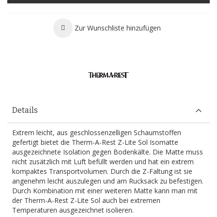
Zur Wunschliste hinzufügen
Details
Extrem leicht, aus geschlossenzelligen Schaumstoffen
gefertigt bietet die Therm-A-Rest Z-Lite Sol Isomatte
ausgezeichnete Isolation gegen Bodenkälte. Die Matte muss
nicht zusätzlich mit Luft befüllt werden und hat ein extrem
kompaktes Transportvolumen. Durch die Z-Faltung ist sie
angenehm leicht auszulegen und am Rucksack zu befestigen.
Durch Kombination mit einer weiteren Matte kann man mit
der Therm-A-Rest Z-Lite Sol auch bei extremen
Temperaturen ausgezeichnet isolieren.