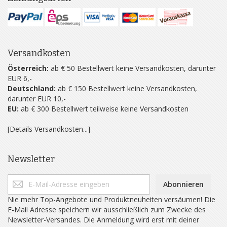
Versandkosten
Österreich:
ab € 50 Bestellwert keine Versandkosten, darunter
EUR 6,-
Deutschland:
ab € 150 Bestellwert keine Versandkosten,
darunter EUR 10,-
EU:
ab € 300 Bestellwert teilweise keine Versandkosten
[Details Versandkosten...]
Newsletter
Abonnieren
Nie mehr Top-Angebote und Produktneuheiten versäumen! Die
E-Mail Adresse speichern wir ausschließlich zum Zwecke des
Newsletter-Versandes. Die Anmeldung wird erst mit deiner