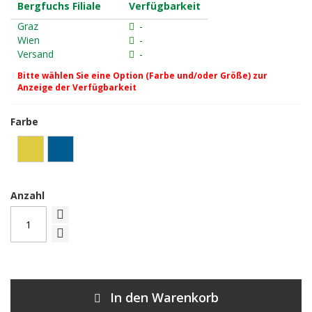
Bergfuchs Filiale
Verfügbarkeit
Graz
-
Wien
-
Versand
-
Bitte wählen Sie eine Option (Farbe und/oder Größe) zur
Anzeige der Verfügbarkeit
Farbe
Anzahl
In den Warenkorb