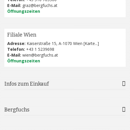
E-Mail:
graz@bergfuchs.at
Öffnungszeiten
Filiale Wien
Adresse:
Kaiserstraße 15, A-1070 Wien [
Karte...
]
Telefon:
+43 1 5239698
E-Mail:
wien@bergfuchs.at
Öffnungszeiten
Infos zum Einkauf
Bergfuchs