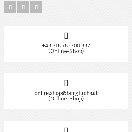
+43 316 763300 337
(Online-Shop)
onlineshop@bergfuchs.at
(Online-Shop)