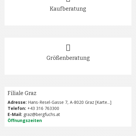
Kaufberatung
Größenberatung
Filiale Graz
Adresse:
Hans-Resel-Gasse 7, A-8020 Graz [
Karte...
]
Telefon:
+43 316 763300
E-Mail:
graz@bergfuchs.at
Öffnungszeiten