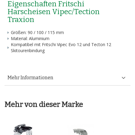
Eigenschaften Fritschi
Harscheisen Vipec/Tection
Traxion
Größen: 90 / 100 / 115 mm
Material: Aluminium
Kompatibel mit Fritschi Vipec Evo 12 und Tecton 12
Skitourenbindung
Mehr Informationen
Mehr von dieser Marke