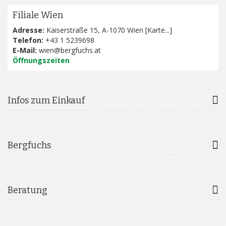
Filiale Wien
Adresse:
Kaiserstraße 15, A-1070 Wien [
Karte...
]
Telefon:
+43 1 5239698
E-Mail:
wien@bergfuchs.at
Öffnungszeiten
Infos zum Einkauf
Bergfuchs
Beratung