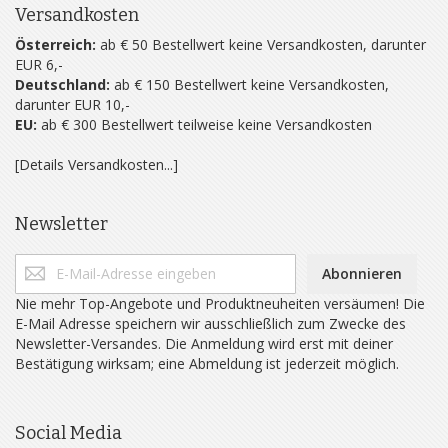
Versandkosten
Österreich:
ab € 50 Bestellwert keine Versandkosten, darunter
EUR 6,-
Deutschland:
ab € 150 Bestellwert keine Versandkosten,
darunter EUR 10,-
EU:
ab € 300 Bestellwert teilweise keine Versandkosten
[Details Versandkosten...]
Newsletter
Abonnieren
Nie mehr Top-Angebote und Produktneuheiten versäumen! Die
E-Mail Adresse speichern wir ausschließlich zum Zwecke des
Newsletter-Versandes. Die Anmeldung wird erst mit deiner
Bestätigung wirksam; eine Abmeldung ist jederzeit möglich.
Social Media