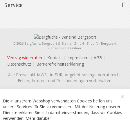
Service
© 2026 Bergfuchs, Bergsport S. Steiner GmbH - Shop für Bergsport,
Klettern und Outdoor.
Vertrag widerrufen
Kontakt
Impressum
AGB
Datenschutz
Barrierefreiheitserklärung
Alle Preise inkl. MWSt. in EUR, Angebot solange Vorrat reicht.
Fehler, Irrtümer und Preisänderungen vorbehalten.
Die in unserem Webshop verwendeten Cookies helfen uns,
Sch
unsere Services für Sie zu verbessern. Mit der Nutzung unserer
Dienste erklären Sie sich damit einverstanden, dass wir Cookies
verwenden.
Mehr darüber