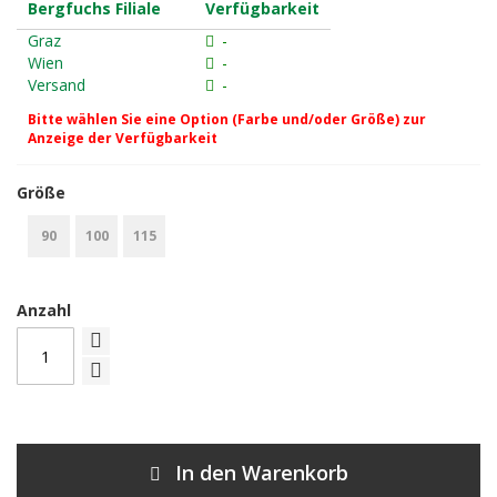
Bergfuchs Filiale
Verfügbarkeit
Graz
-
Wien
-
Versand
-
Bitte wählen Sie eine Option (Farbe und/oder Größe) zur
Anzeige der Verfügbarkeit
Größe
90
100
115
Anzahl
In den Warenkorb