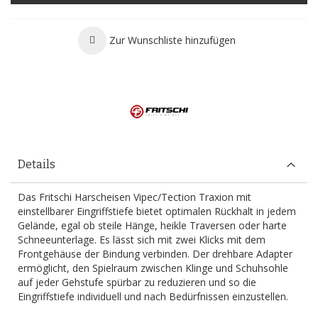
Zur Wunschliste hinzufügen
Details
Das Fritschi Harscheisen Vipec/Tection Traxion mit
einstellbarer Eingriffstiefe bietet optimalen Rückhalt in jedem
Gelände, egal ob steile Hänge, heikle Traversen oder harte
Schneeunterlage. Es lässt sich mit zwei Klicks mit dem
Frontgehäuse der Bindung verbinden. Der drehbare Adapter
ermöglicht, den Spielraum zwischen Klinge und Schuhsohle
auf jeder Gehstufe spürbar zu reduzieren und so die
Eingriffstiefe individuell und nach Bedürfnissen einzustellen.