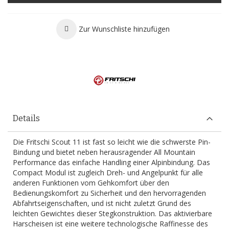
Zur Wunschliste hinzufügen
Details
Die Fritschi Scout 11 ist fast so leicht wie die schwerste Pin-
Bindung und bietet neben herausragender All Mountain
Performance das einfache Handling einer Alpinbindung. Das
Compact Modul ist zugleich Dreh- und Angelpunkt für alle
anderen Funktionen vom Gehkomfort über den
Bedienungskomfort zu Sicherheit und den hervorragenden
Abfahrtseigenschaften, und ist nicht zuletzt Grund des
leichten Gewichtes dieser Stegkonstruktion. Das aktivierbare
Harscheisen ist eine weitere technologische Raffinesse des