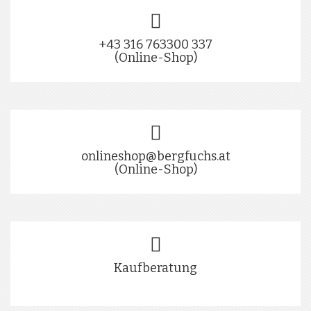
+43 316 763300 337
(Online-Shop)
onlineshop@bergfuchs.at
(Online-Shop)
Kaufberatung