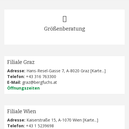
Größenberatung
Filiale Graz
Adresse:
Hans-Resel-Gasse 7, A-8020 Graz [
Karte...
]
Telefon:
+43 316 763300
E-Mail:
graz@bergfuchs.at
Öffnungszeiten
Filiale Wien
Adresse:
Kaiserstraße 15, A-1070 Wien [
Karte...
]
Telefon:
+43 1 5239698