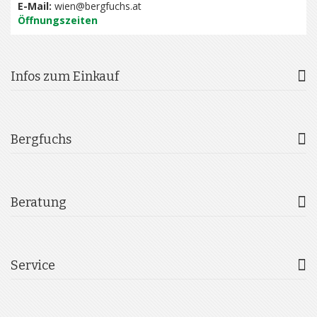
E-Mail:
wien@bergfuchs.at
Öffnungszeiten
Infos zum Einkauf
Bergfuchs
Beratung
Service