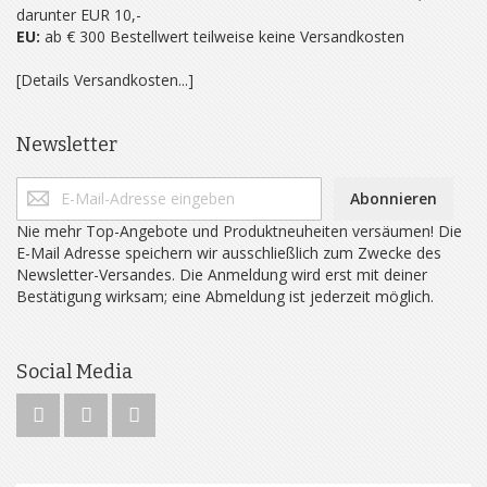
darunter EUR 10,-
EU:
ab € 300 Bestellwert teilweise keine Versandkosten
[Details Versandkosten...]
Newsletter
Abonnieren
Nie mehr Top-Angebote und Produktneuheiten versäumen! Die
E-Mail Adresse speichern wir ausschließlich zum Zwecke des
Newsletter-Versandes. Die Anmeldung wird erst mit deiner
Bestätigung wirksam; eine Abmeldung ist jederzeit möglich.
Social Media