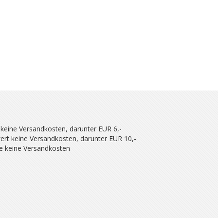
 keine Versandkosten, darunter EUR 6,-
ert keine Versandkosten, darunter EUR 10,-
se keine Versandkosten