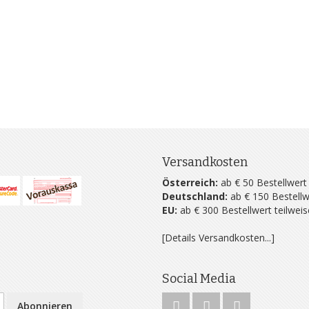
Versandkosten
Österreich:
ab € 50 Bestellwert
Deutschland:
ab € 150 Bestellw
EU:
ab € 300 Bestellwert teilwei
[Details Versandkosten...]
Social Media
Abonnieren