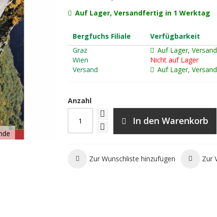
Auf Lager, Versandfertig in 1 Werktag
Bergfuchs Filiale
Verfügbarkeit
Graz
Auf Lager, Versand
Wien
Nicht auf Lager
Versand
Auf Lager, Versand
Anzahl
In den Warenkorb
nde
Zur Wunschliste hinzufügen
Zur 