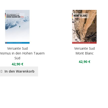
Versante Sud
Versante Sud
pinismus in den Hohen Tauern
Mont Blanc
Süd
42,90 €
42,90 €
In den Warenkorb