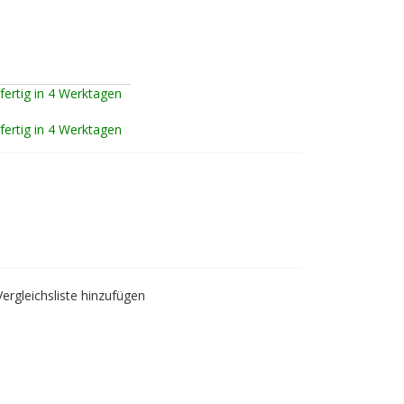
fertig in 4 Werktagen
fertig in 4 Werktagen
Vergleichsliste hinzufügen