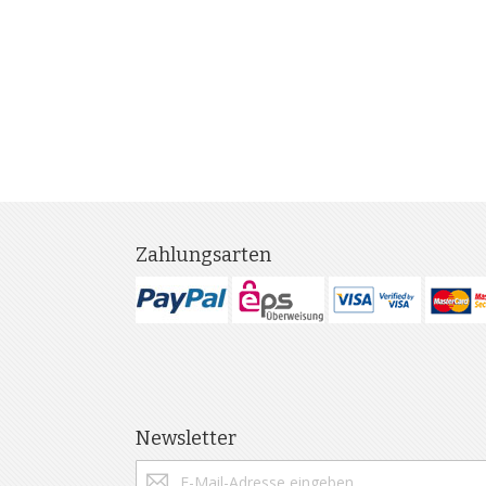
Zahlungsarten
Newsletter