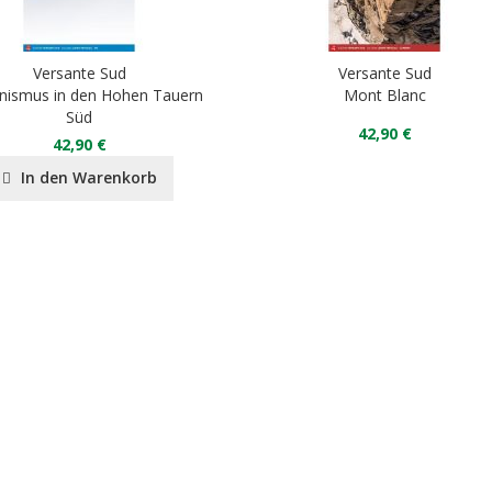
Versante Sud
Versante Sud
pinismus in den Hohen Tauern
Mont Blanc
Süd
42,90 €
42,90 €
In den Warenkorb