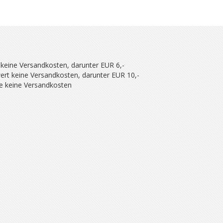
 keine Versandkosten, darunter EUR 6,-
ert keine Versandkosten, darunter EUR 10,-
se keine Versandkosten