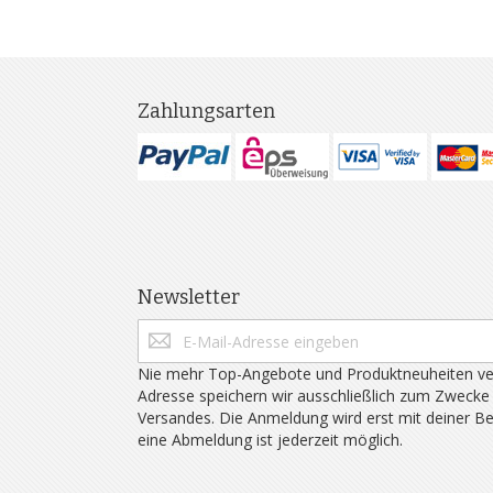
Zahlungsarten
Newsletter
Nie mehr Top-Angebote und Produktneuheiten ve
Adresse speichern wir ausschließlich zum Zwecke
Versandes. Die Anmeldung wird erst mit deiner B
eine Abmeldung ist jederzeit möglich.