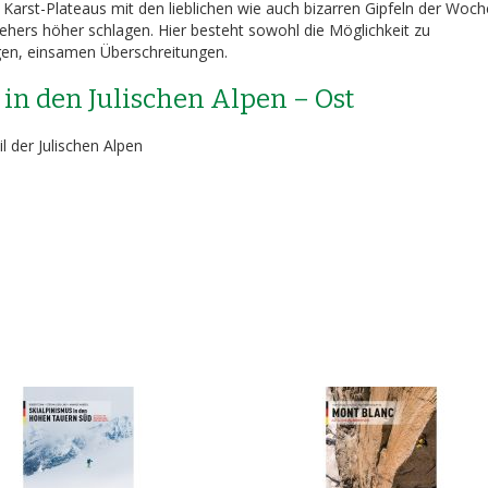
Karst-Plateaus mit den lieblichen wie auch bizarren Gipfeln der Woch
ehers höher schlagen. Hier besteht sowohl die Möglichkeit zu
en, einsamen Überschreitungen.
in den Julischen Alpen – Ost
l der Julischen Alpen