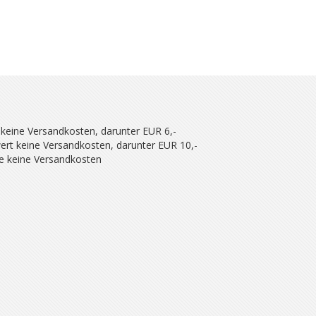
 keine Versandkosten, darunter EUR 6,-
ert keine Versandkosten, darunter EUR 10,-
se keine Versandkosten