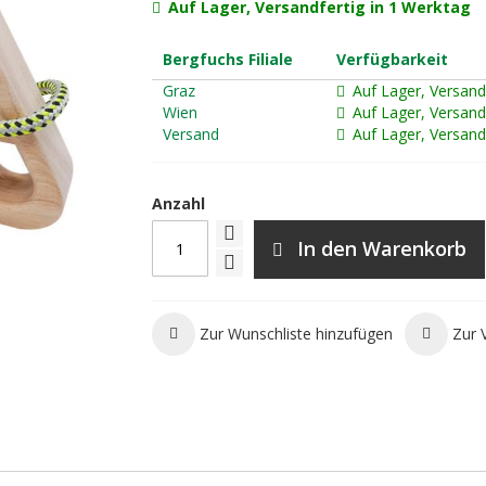
Auf Lager, Versandfertig in 1 Werktag
Bergfuchs Filiale
Verfügbarkeit
Graz
Auf Lager, Versand
Wien
Auf Lager, Versand
Versand
Auf Lager, Versand
Anzahl
In den Warenkorb
Zur Wunschliste hinzufügen
Zur 