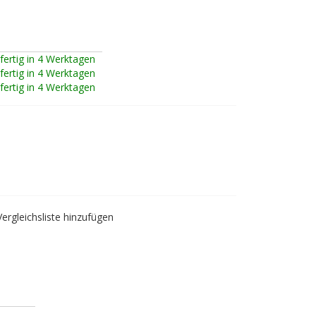
fertig in 4 Werktagen
fertig in 4 Werktagen
fertig in 4 Werktagen
Vergleichsliste hinzufügen