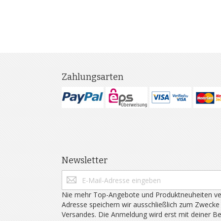
Zahlungsarten
Newsletter
Nie mehr Top-Angebote und Produktneuheiten ve
Adresse speichern wir ausschließlich zum Zwecke
Versandes. Die Anmeldung wird erst mit deiner B