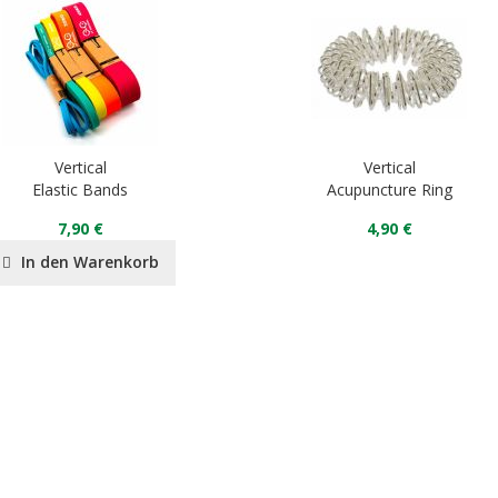
Vertical
Vertical
Elastic Bands
Acupuncture Ring
7,90 €
4,90 €
In den Warenkorb