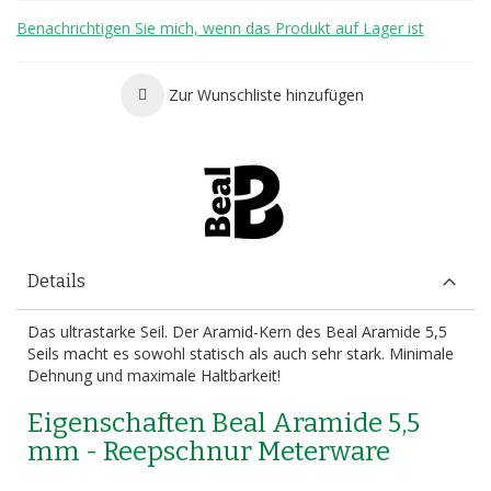
Benachrichtigen Sie mich, wenn das Produkt auf Lager ist
Zur Wunschliste hinzufügen
Details
Das ultrastarke Seil. Der Aramid-Kern des Beal Aramide 5,5
Seils macht es sowohl statisch als auch sehr stark. Minimale
Dehnung und maximale Haltbarkeit!
Eigenschaften Beal Aramide 5,5
mm - Reepschnur Meterware