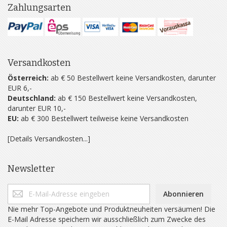
Zahlungsarten
Versandkosten
Österreich:
ab € 50 Bestellwert keine Versandkosten, darunter
EUR 6,-
Deutschland:
ab € 150 Bestellwert keine Versandkosten,
darunter EUR 10,-
EU:
ab € 300 Bestellwert teilweise keine Versandkosten
[Details Versandkosten...]
Newsletter
Abonnieren
Nie mehr Top-Angebote und Produktneuheiten versäumen! Die
E-Mail Adresse speichern wir ausschließlich zum Zwecke des