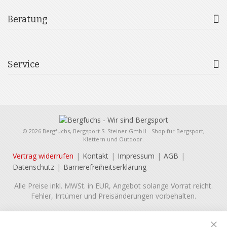
Beratung
Service
© 2026 Bergfuchs, Bergsport S. Steiner GmbH - Shop für Bergsport,
Klettern und Outdoor.
Vertrag widerrufen
Kontakt
Impressum
AGB
Datenschutz
Barrierefreiheitserklärung
Alle Preise inkl. MWSt. in EUR, Angebot solange Vorrat reicht.
Fehler, Irrtümer und Preisänderungen vorbehalten.