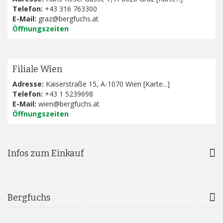
Telefon:
+43 316 763300
E-Mail:
graz@bergfuchs.at
Öffnungszeiten
Filiale Wien
Adresse:
Kaiserstraße 15, A-1070 Wien [
Karte...
]
Telefon:
+43 1 5239698
E-Mail:
wien@bergfuchs.at
Öffnungszeiten
Infos zum Einkauf
Bergfuchs