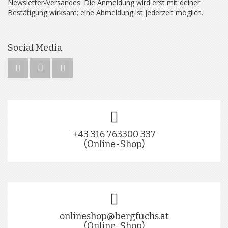
Newsletter-Versandes. Die Anmeldung wird erst mit deiner
Bestätigung wirksam; eine Abmeldung ist jederzeit möglich.
Social Media
+43 316 763300 337
(Online-Shop)
onlineshop@bergfuchs.at
(Online-Shop)