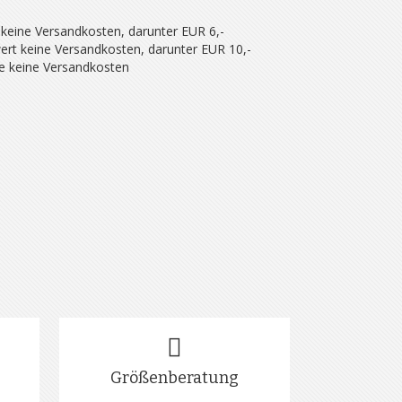
 keine Versandkosten, darunter EUR 6,-
ert keine Versandkosten, darunter EUR 10,-
se keine Versandkosten
Größenberatung