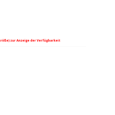
Größe) zur Anzeige der Verfügbarkeit
e