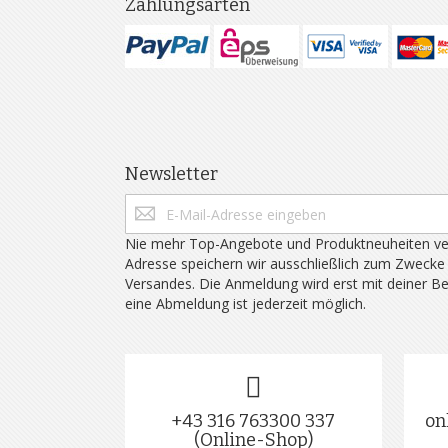
Zahlungsarten
Newsletter
Nie mehr Top-Angebote und Produktneuheiten ve
Adresse speichern wir ausschließlich zum Zwecke
Versandes. Die Anmeldung wird erst mit deiner B
eine Abmeldung ist jederzeit möglich.
+43 316 763300 337
on
(Online-Shop)