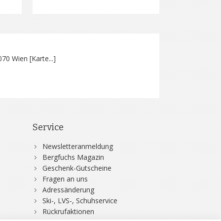
070 Wien [
Karte...
]
Service
Newsletteranmeldung
Bergfuchs Magazin
Geschenk-Gutscheine
Fragen an uns
Adressänderung
Ski-, LVS-, Schuhservice
Rückrufaktionen