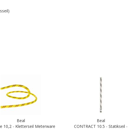
sseil)
Beal
Beal
e 10,2 - Kletterseil Meterware
CONTRACT 10.5 - Statikseil -