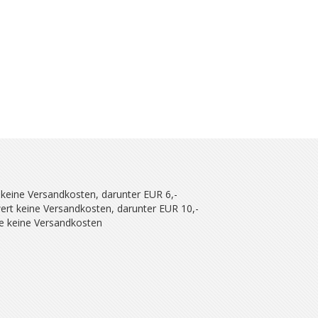
 keine Versandkosten, darunter EUR 6,-
ert keine Versandkosten, darunter EUR 10,-
se keine Versandkosten