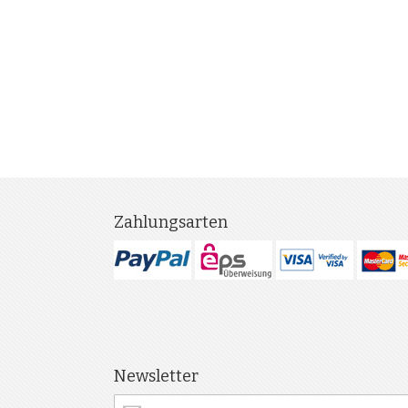
Zahlungsarten
Newsletter