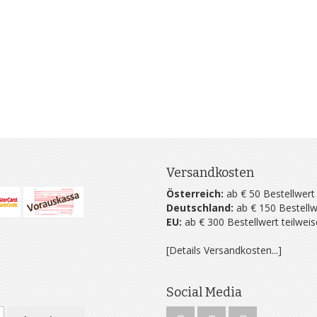
Versandkosten
Österreich:
ab € 50 Bestellwert
Deutschland:
ab € 150 Bestellw
EU:
ab € 300 Bestellwert teilwei
[Details Versandkosten...]
Social Media