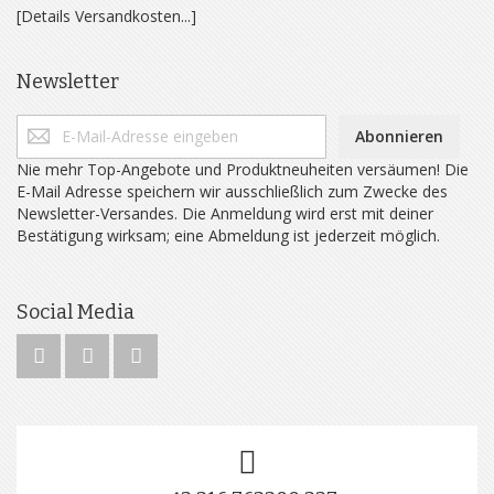
[Details Versandkosten...]
Newsletter
Abonnieren
Nie mehr Top-Angebote und Produktneuheiten versäumen! Die
E-Mail Adresse speichern wir ausschließlich zum Zwecke des
Newsletter-Versandes. Die Anmeldung wird erst mit deiner
Bestätigung wirksam; eine Abmeldung ist jederzeit möglich.
Social Media