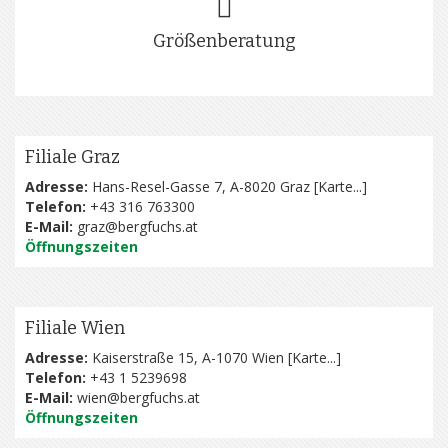
Größenberatung
Filiale Graz
Adresse:
Hans-Resel-Gasse 7, A-8020 Graz [
Karte...
]
Telefon:
+43 316 763300
E-Mail:
graz@bergfuchs.at
Öffnungszeiten
Filiale Wien
Adresse:
Kaiserstraße 15, A-1070 Wien [
Karte...
]
Telefon:
+43 1 5239698
E-Mail:
wien@bergfuchs.at
Öffnungszeiten