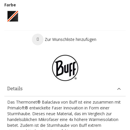
Farbe
Zur Wunschliste hinzufügen
Details
Das Thermonet® Balaclava von Buff ist eine zusammen mit
Primaloft® entwickelte Faser Innovation in Form einer
Sturmhaube. Dieses neue Material, das im Vergleich zur
handelsüblichen Mikrofaser eine 4x höhere Wärmeisolation
bietet. Zudem ist die Sturmhaube von Buff extrem