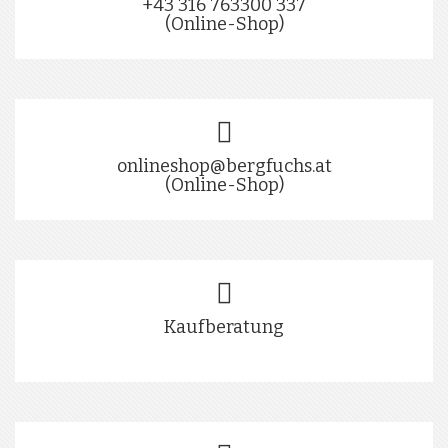
+43 316 763300 337
(Online-Shop)
onlineshop@bergfuchs.at
(Online-Shop)
Kaufberatung