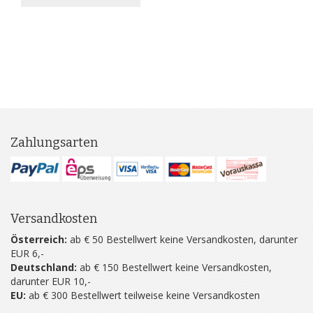
Zahlungsarten
Versandkosten
Österreich:
ab € 50 Bestellwert keine Versandkosten, darunter
EUR 6,-
Deutschland:
ab € 150 Bestellwert keine Versandkosten,
darunter EUR 10,-
EU:
ab € 300 Bestellwert teilweise keine Versandkosten