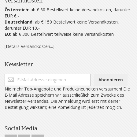
Versandkosten
Österreich:
ab € 50 Bestellwert keine Versandkosten, darunter
EUR 6,-
Deutschland:
ab € 150 Bestellwert keine Versandkosten,
darunter EUR 10,-
EU:
ab € 300 Bestellwert teilweise keine Versandkosten
[Details Versandkosten...]
Newsletter
Abonnieren
Nie mehr Top-Angebote und Produktneuheiten versäumen! Die
E-Mail Adresse speichern wir ausschließlich zum Zwecke des
Newsletter-Versandes. Die Anmeldung wird erst mit deiner
Bestätigung wirksam; eine Abmeldung ist jederzeit möglich.
Social Media