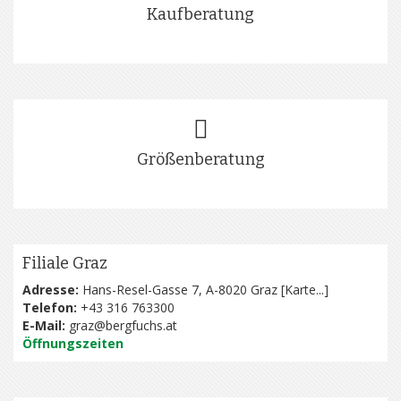
Kaufberatung
Größenberatung
Filiale Graz
Adresse:
Hans-Resel-Gasse 7, A-8020 Graz [
Karte...
]
Telefon:
+43 316 763300
E-Mail:
graz@bergfuchs.at
Öffnungszeiten