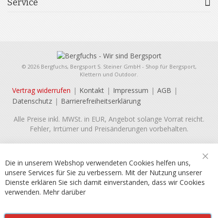
Service
© 2026 Bergfuchs, Bergsport S. Steiner GmbH - Shop für Bergsport,
Klettern und Outdoor.
Vertrag widerrufen
Kontakt
Impressum
AGB
Datenschutz
Barrierefreiheitserklärung
Alle Preise inkl. MWSt. in EUR, Angebot solange Vorrat reicht.
Fehler, Irrtümer und Preisänderungen vorbehalten.
Die in unserem Webshop verwendeten Cookies helfen uns,
Sch
unsere Services für Sie zu verbessern. Mit der Nutzung unserer
Dienste erklären Sie sich damit einverstanden, dass wir Cookies
verwenden.
Mehr darüber