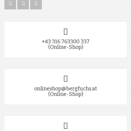
+43 316 763300 337
(Online-Shop)
onlineshop@bergfuchs.at
(Online-Shop)