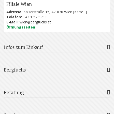
Filiale Wien
Adresse:
Kaiserstraße 15, A-1070 Wien [
Karte...
]
Telefon:
+43 1 5239698
E-Mail:
wien@bergfuchs.at
Öffnungszeiten
Infos zum Einkauf
Bergfuchs
Beratung