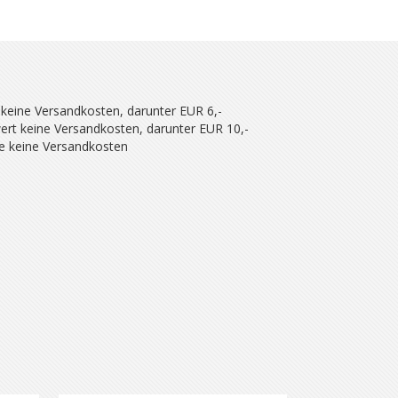
 keine Versandkosten, darunter EUR 6,-
ert keine Versandkosten, darunter EUR 10,-
se keine Versandkosten