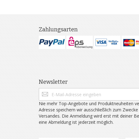
Zahlungsarten
Newsletter
Nie mehr Top-Angebote und Produktneuheiten ve
Adresse speichern wir ausschließlich zum Zwecke
Versandes. Die Anmeldung wird erst mit deiner B
eine Abmeldung ist jederzeit möglich.