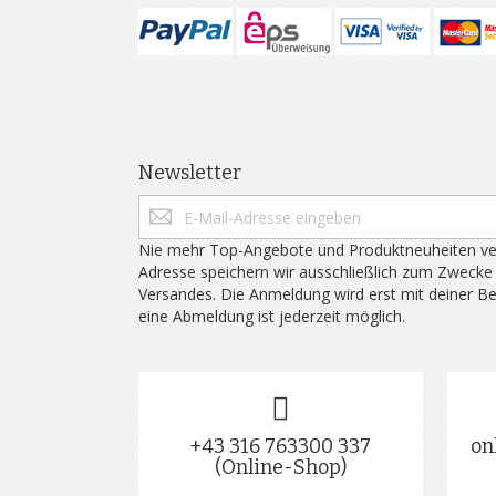
Newsletter
Nie mehr Top-Angebote und Produktneuheiten ve
Adresse speichern wir ausschließlich zum Zwecke
Versandes. Die Anmeldung wird erst mit deiner B
eine Abmeldung ist jederzeit möglich.
+43 316 763300 337
on
(Online-Shop)