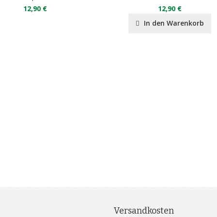
12,90 €
12,90 €
In den Warenkorb
Versandkosten