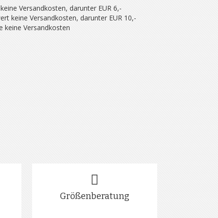
 keine Versandkosten, darunter EUR 6,-
ert keine Versandkosten, darunter EUR 10,-
se keine Versandkosten
Größenberatung