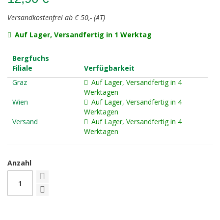
Versandkostenfrei ab € 50,- (AT)
Auf Lager, Versandfertig in 1 Werktag
Bergfuchs
Filiale
Verfügbarkeit
Graz
Auf Lager, Versandfertig in 4
Werktagen
Wien
Auf Lager, Versandfertig in 4
Werktagen
Versand
Auf Lager, Versandfertig in 4
Werktagen
Anzahl