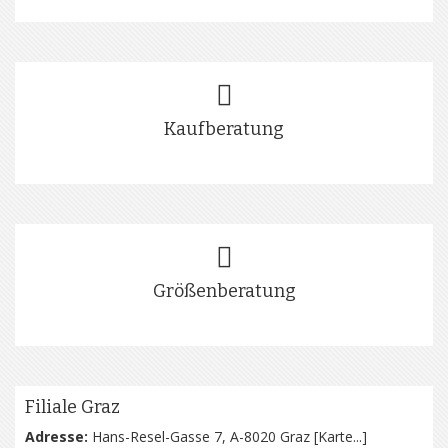
Kaufberatung
Größenberatung
Filiale Graz
Adresse:
Hans-Resel-Gasse 7, A-8020 Graz [
Karte...
]