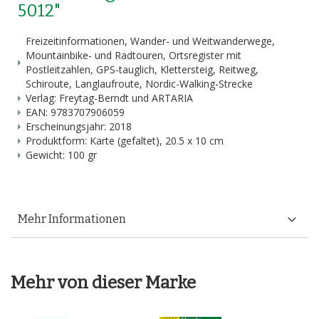
5012"
Freizeitinformationen, Wander- und Weitwanderwege,
Mountainbike- und Radtouren, Ortsregister mit
Postleitzahlen, GPS-tauglich, Klettersteig, Reitweg,
Schiroute, Langlaufroute, Nordic-Walking-Strecke
Verlag: Freytag-Berndt und ARTARIA
EAN: 9783707906059
Erscheinungsjahr: 2018
Produktform: Karte (gefaltet), 20.5 x 10 cm
Gewicht: 100 gr
Mehr Informationen
Mehr von dieser Marke