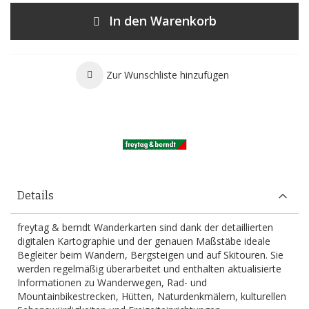
In den Warenkorb
Zur Wunschliste hinzufügen
Details
freytag & berndt Wanderkarten sind dank der detaillierten
digitalen Kartographie und der genauen Maßstäbe ideale
Begleiter beim Wandern, Bergsteigen und auf Skitouren. Sie
werden regelmäßig überarbeitet und enthalten aktualisierte
Informationen zu Wanderwegen, Rad- und
Mountainbikestrecken, Hütten, Naturdenkmälern, kulturellen