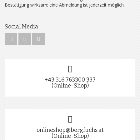
Bestätigung wirksam; eine Abmeldung ist jederzeit möglich.
Social Media
+43 316 763300 337
(Online-Shop)
onlineshop@bergfuchs.at
(Online-Shop)