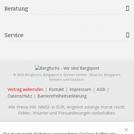
Beratung
Service
© 2026 Bergfuchs, Bergsport S. Steiner GmbH - Shop für Bergsport,
Klettern und Outdoor.
Vertrag widerrufen
Kontakt
Impressum
AGB
Datenschutz
Barrierefreiheitserklärung
Alle Preise inkl. MWSt. in EUR, Angebot solange Vorrat reicht.
Fehler, Irrtümer und Preisänderungen vorbehalten.
Die in unserem Webshop verwendeten Cookies helfen uns,