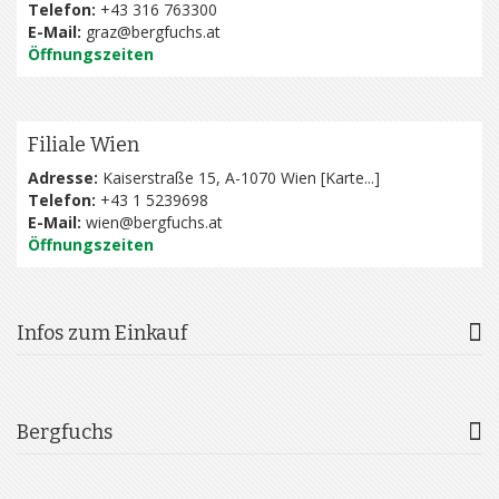
Telefon:
+43 316 763300
E-Mail:
graz@bergfuchs.at
Öffnungszeiten
Filiale Wien
Adresse:
Kaiserstraße 15, A-1070 Wien [
Karte...
]
Telefon:
+43 1 5239698
E-Mail:
wien@bergfuchs.at
Öffnungszeiten
Infos zum Einkauf
Bergfuchs