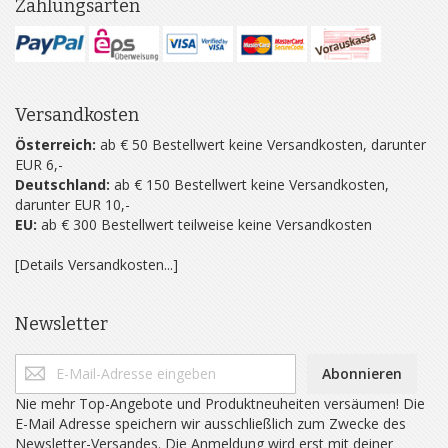
Zahlungsarten
Versandkosten
Österreich:
ab € 50 Bestellwert keine Versandkosten, darunter
EUR 6,-
Deutschland:
ab € 150 Bestellwert keine Versandkosten,
darunter EUR 10,-
EU:
ab € 300 Bestellwert teilweise keine Versandkosten
[Details Versandkosten...]
Newsletter
Abonnieren
Nie mehr Top-Angebote und Produktneuheiten versäumen! Die
E-Mail Adresse speichern wir ausschließlich zum Zwecke des
Newsletter-Versandes. Die Anmeldung wird erst mit deiner