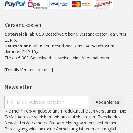
Versandkosten
Österreich:
ab € 50 Bestellwert keine Versandkosten, darunter
EUR 6,-
Deutschland:
ab € 150 Bestellwert keine Versandkosten,
darunter EUR 10,-
EU:
ab € 300 Bestellwert teilweise keine Versandkosten
[Details Versandkosten...]
Newsletter
Abonnieren
Nie mehr Top-Angebote und Produktneuheiten versäumen! Die
E-Mail Adresse speichern wir ausschließlich zum Zwecke des
Newsletter-Versandes. Die Anmeldung wird erst mit deiner
Bestätigung wirksam; eine Abmeldung ist jederzeit möglich.