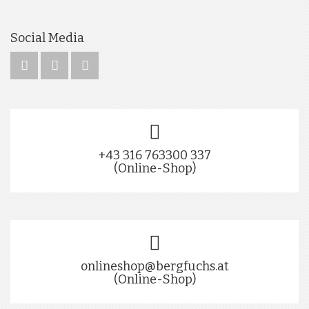
Social Media
+43 316 763300 337
(Online-Shop)
onlineshop@bergfuchs.at
(Online-Shop)