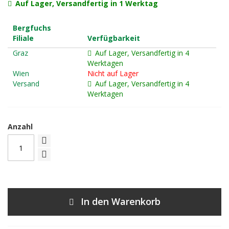
Auf Lager, Versandfertig in 1 Werktag
Bergfuchs
Filiale
Verfügbarkeit
Graz
Auf Lager, Versandfertig in 4
Werktagen
Wien
Nicht auf Lager
Versand
Auf Lager, Versandfertig in 4
Werktagen
Anzahl
In den Warenkorb