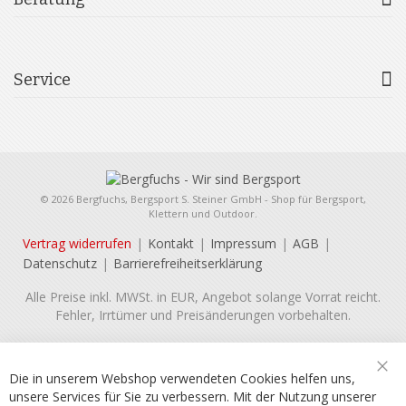
Service
© 2026 Bergfuchs, Bergsport S. Steiner GmbH - Shop für Bergsport,
Klettern und Outdoor.
Vertrag widerrufen
Kontakt
Impressum
AGB
Datenschutz
Barrierefreiheitserklärung
Alle Preise inkl. MWSt. in EUR, Angebot solange Vorrat reicht.
Fehler, Irrtümer und Preisänderungen vorbehalten.
Die in unserem Webshop verwendeten Cookies helfen uns,
unsere Services für Sie zu verbessern. Mit der Nutzung unserer