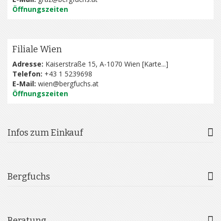
Öffnungszeiten
Filiale Wien
Adresse:
Kaiserstraße 15, A-1070 Wien [
Karte...
]
Telefon:
+43 1 5239698
E-Mail:
wien@bergfuchs.at
Öffnungszeiten
Infos zum Einkauf
Bergfuchs
Beratung