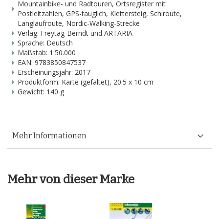
Mountainbike- und Radtouren, Ortsregister mit
Postleitzahlen, GPS-tauglich, Klettersteig, Schiroute,
Langlaufroute, Nordic-Walking-Strecke
Verlag: Freytag-Berndt und ARTARIA
Sprache: Deutsch
Maßstab: 1:50.000
EAN: 9783850847537
Erscheinungsjahr: 2017
Produktform: Karte (gefaltet), 20.5 x 10 cm
Gewicht: 140 g
Mehr Informationen
Mehr von dieser Marke