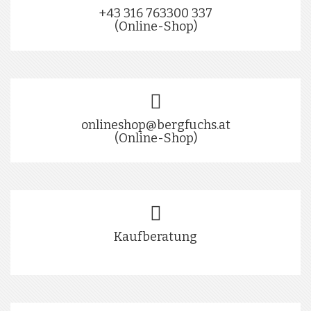
+43 316 763300 337
(Online-Shop)
onlineshop@bergfuchs.at
(Online-Shop)
Kaufberatung