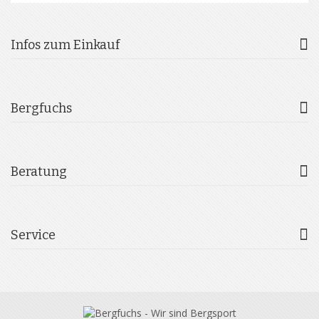
Infos zum Einkauf
Bergfuchs
Beratung
Service