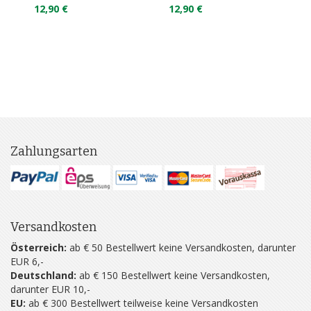
12,90 €
12,90 €
1
Zahlungsarten
Versandkosten
Österreich:
ab € 50 Bestellwert keine Versandkosten, darunter
EUR 6,-
Deutschland:
ab € 150 Bestellwert keine Versandkosten,
darunter EUR 10,-
EU:
ab € 300 Bestellwert teilweise keine Versandkosten