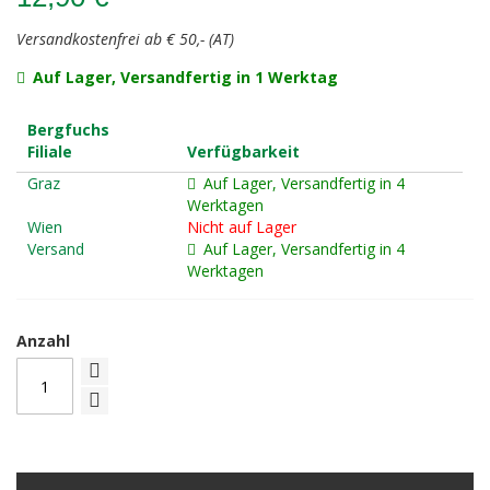
Versandkostenfrei ab € 50,- (AT)
Auf Lager, Versandfertig in 1 Werktag
Bergfuchs
Filiale
Verfügbarkeit
Graz
Auf Lager, Versandfertig in 4
Werktagen
Wien
Nicht auf Lager
Versand
Auf Lager, Versandfertig in 4
Werktagen
Anzahl