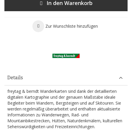
In den Warenkorb
Zur Wunschliste hinzufügen
Details
freytag & berndt Wanderkarten sind dank der detaillierten
digitalen Kartographie und der genauen Maßstäbe ideale
Begleiter beim Wandern, Bergsteigen und auf Skitouren. Sie
werden regelmäßig überarbeitet und enthalten aktualisierte
Informationen zu Wanderwegen, Rad- und
Mountainbikestrecken, Hütten, Naturdenkmälern, kulturellen
Sehenswürdigkeiten und Freizeiteinrichtungen.