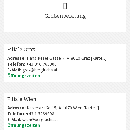
Größenberatung
Filiale Graz
Adresse:
Hans-Resel-Gasse 7, A-8020 Graz [
Karte...
]
Telefon:
+43 316 763300
E-Mail:
graz@bergfuchs.at
Öffnungszeiten
Filiale Wien
Adresse:
Kaiserstraße 15, A-1070 Wien [
Karte...
]
Telefon:
+43 1 5239698
E-Mail:
wien@bergfuchs.at
Öffnungszeiten