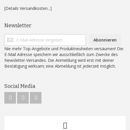
[Details Versandkosten...]
Newsletter
Abonnieren
Nie mehr Top-Angebote und Produktneuheiten versäumen! Die
E-Mail Adresse speichern wir ausschließlich zum Zwecke des
Newsletter-Versandes. Die Anmeldung wird erst mit deiner
Bestätigung wirksam; eine Abmeldung ist jederzeit möglich.
Social Media