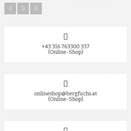
+43 316 763300 337
(Online-Shop)
onlineshop@bergfuchs.at
(Online-Shop)