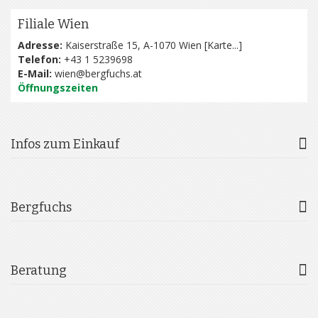
Filiale Wien
Adresse:
Kaiserstraße 15, A-1070 Wien [
Karte...
]
Telefon:
+43 1 5239698
E-Mail:
wien@bergfuchs.at
Öffnungszeiten
Infos zum Einkauf
Bergfuchs
Beratung