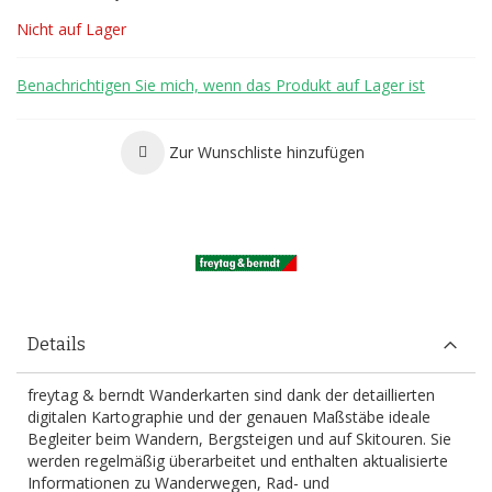
Nicht auf Lager
Benachrichtigen Sie mich, wenn das Produkt auf Lager ist
Zur Wunschliste hinzufügen
Details
freytag & berndt Wanderkarten sind dank der detaillierten
digitalen Kartographie und der genauen Maßstäbe ideale
Begleiter beim Wandern, Bergsteigen und auf Skitouren. Sie
werden regelmäßig überarbeitet und enthalten aktualisierte
Informationen zu Wanderwegen, Rad- und