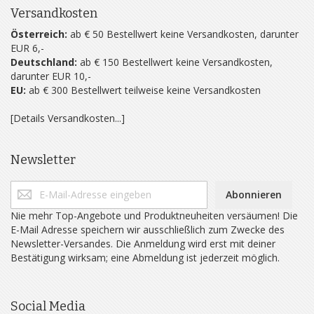
Versandkosten
Österreich:
ab € 50 Bestellwert keine Versandkosten, darunter
EUR 6,-
Deutschland:
ab € 150 Bestellwert keine Versandkosten,
darunter EUR 10,-
EU:
ab € 300 Bestellwert teilweise keine Versandkosten
[Details Versandkosten...]
Newsletter
Abonnieren
Nie mehr Top-Angebote und Produktneuheiten versäumen! Die
E-Mail Adresse speichern wir ausschließlich zum Zwecke des
Newsletter-Versandes. Die Anmeldung wird erst mit deiner
Bestätigung wirksam; eine Abmeldung ist jederzeit möglich.
Social Media