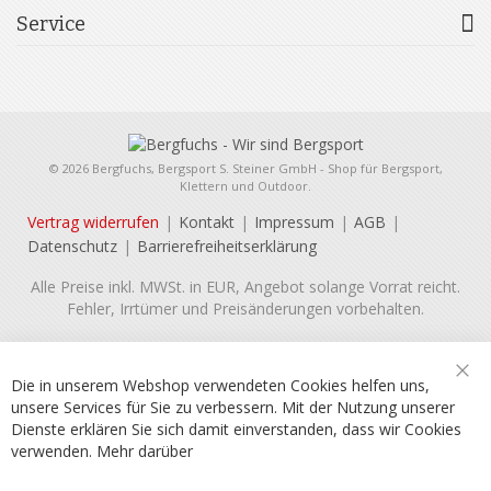
Service
© 2026 Bergfuchs, Bergsport S. Steiner GmbH - Shop für Bergsport,
Klettern und Outdoor.
Vertrag widerrufen
Kontakt
Impressum
AGB
Datenschutz
Barrierefreiheitserklärung
Alle Preise inkl. MWSt. in EUR, Angebot solange Vorrat reicht.
Fehler, Irrtümer und Preisänderungen vorbehalten.
Die in unserem Webshop verwendeten Cookies helfen uns,
Sch
unsere Services für Sie zu verbessern. Mit der Nutzung unserer
Dienste erklären Sie sich damit einverstanden, dass wir Cookies
verwenden.
Mehr darüber