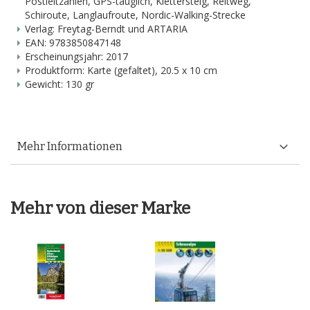
Postleitzahlen, GPS-tauglich, Klettersteig, Reitweg,
Schiroute, Langlaufroute, Nordic-Walking-Strecke
Verlag: Freytag-Berndt und ARTARIA
EAN: 9783850847148
Erscheinungsjahr: 2017
Produktform: Karte (gefaltet), 20.5 x 10 cm
Gewicht: 130 gr
Mehr Informationen
Mehr von dieser Marke