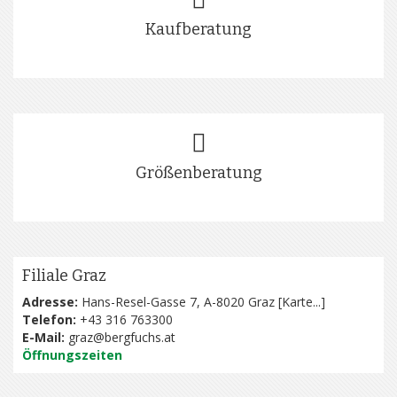
Kaufberatung
Größenberatung
Filiale Graz
Adresse:
Hans-Resel-Gasse 7, A-8020 Graz [
Karte...
]
Telefon:
+43 316 763300
E-Mail:
graz@bergfuchs.at
Öffnungszeiten