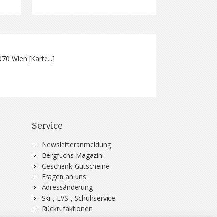
070 Wien [
Karte...
]
Service
Newsletteranmeldung
Bergfuchs Magazin
Geschenk-Gutscheine
Fragen an uns
Adressänderung
Ski-, LVS-, Schuhservice
Rückrufaktionen