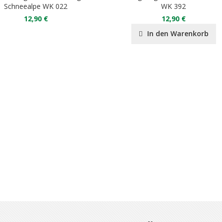
Schneealpe WK 022
WK 392
12,90 €
12,90 €
In den Warenkorb