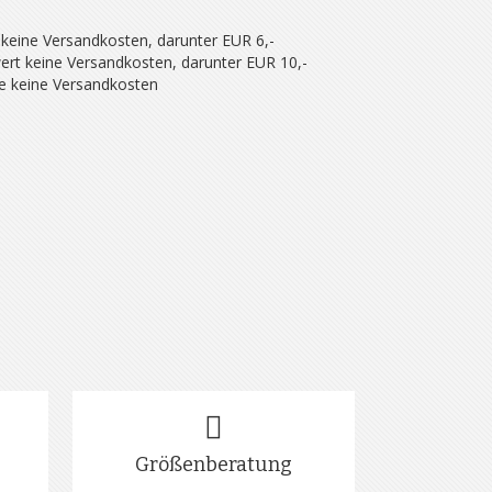
 keine Versandkosten, darunter EUR 6,-
ert keine Versandkosten, darunter EUR 10,-
se keine Versandkosten
Größenberatung