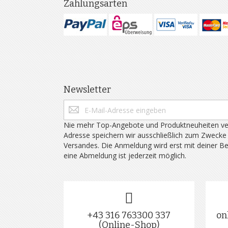
Zahlungsarten
Newsletter
Nie mehr Top-Angebote und Produktneuheiten ve
Adresse speichern wir ausschließlich zum Zwecke
Versandes. Die Anmeldung wird erst mit deiner B
eine Abmeldung ist jederzeit möglich.
+43 316 763300 337
on
(Online-Shop)