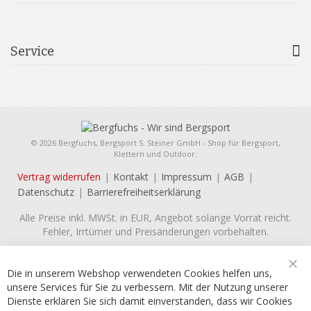
Service
© 2026 Bergfuchs, Bergsport S. Steiner GmbH - Shop für Bergsport,
Klettern und Outdoor.
Vertrag widerrufen
Kontakt
Impressum
AGB
Datenschutz
Barrierefreiheitserklärung
Alle Preise inkl. MWSt. in EUR, Angebot solange Vorrat reicht.
Fehler, Irrtümer und Preisänderungen vorbehalten.
Die in unserem Webshop verwendeten Cookies helfen uns,
Sch
unsere Services für Sie zu verbessern. Mit der Nutzung unserer
Dienste erklären Sie sich damit einverstanden, dass wir Cookies