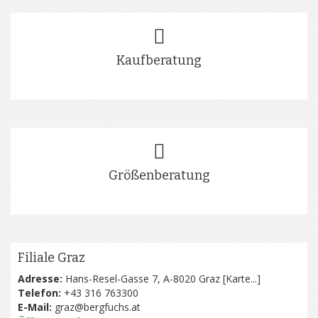
Kaufberatung
Größenberatung
Filiale Graz
Adresse:
Hans-Resel-Gasse 7, A-8020 Graz [
Karte...
]
Telefon:
+43 316 763300
E-Mail:
graz@bergfuchs.at