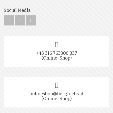
Social Media
+43 316 763300 337
(Online-Shop)
onlineshop@bergfuchs.at
(Online-Shop)