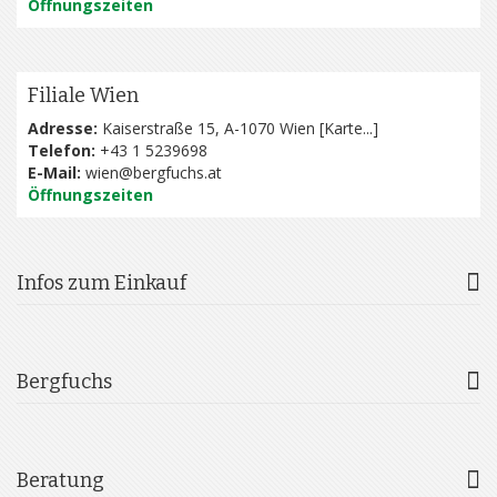
Öffnungszeiten
Filiale Wien
Adresse:
Kaiserstraße 15, A-1070 Wien [
Karte...
]
Telefon:
+43 1 5239698
E-Mail:
wien@bergfuchs.at
Öffnungszeiten
Infos zum Einkauf
Bergfuchs
Beratung