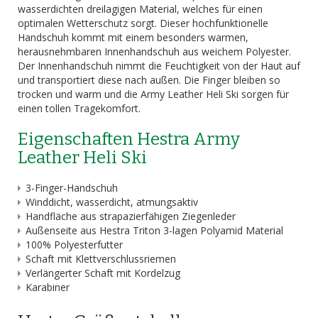
wasserdichten dreilagigen Material, welches für einen
optimalen Wetterschutz sorgt. Dieser hochfunktionelle
Handschuh kommt mit einem besonders warmen,
herausnehmbaren Innenhandschuh aus weichem Polyester.
Der Innenhandschuh nimmt die Feuchtigkeit von der Haut auf
und transportiert diese nach außen. Die Finger bleiben so
trocken und warm und die Army Leather Heli Ski sorgen für
einen tollen Tragekomfort.
Eigenschaften Hestra Army
Leather Heli Ski
3-Finger-Handschuh
Winddicht, wasserdicht, atmungsaktiv
Handfläche aus strapazierfähigen Ziegenleder
Außenseite aus Hestra Triton 3-lagen Polyamid Material
100% Polyesterfutter
Schaft mit Klettverschlussriemen
Verlängerter Schaft mit Kordelzug
Karabiner