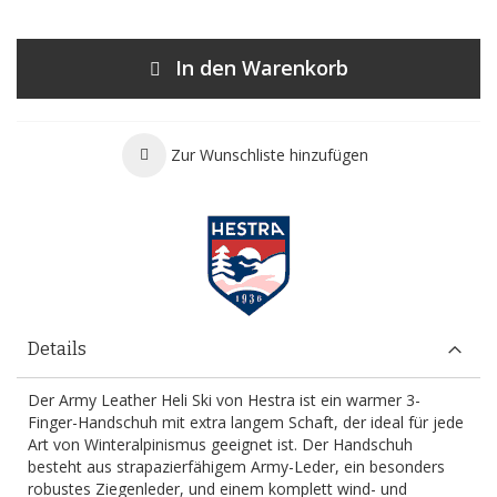
In den Warenkorb
Zur Wunschliste hinzufügen
Details
Der Army Leather Heli Ski von Hestra ist ein warmer 3-
Finger-Handschuh mit extra langem Schaft, der ideal für jede
Art von Winteralpinismus geeignet ist. Der Handschuh
besteht aus strapazierfähigem Army-Leder, ein besonders
robustes Ziegenleder, und einem komplett wind- und