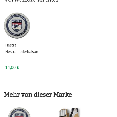
Hestra
Hestra Lederbalsam
14,00 €
Mehr von dieser Marke