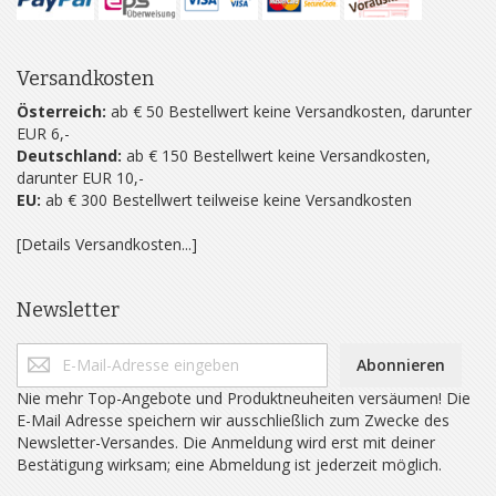
Versandkosten
Österreich:
ab € 50 Bestellwert keine Versandkosten, darunter
EUR 6,-
Deutschland:
ab € 150 Bestellwert keine Versandkosten,
darunter EUR 10,-
EU:
ab € 300 Bestellwert teilweise keine Versandkosten
[Details Versandkosten...]
Newsletter
Abonnieren
Nie mehr Top-Angebote und Produktneuheiten versäumen! Die
E-Mail Adresse speichern wir ausschließlich zum Zwecke des
Newsletter-Versandes. Die Anmeldung wird erst mit deiner
Bestätigung wirksam; eine Abmeldung ist jederzeit möglich.