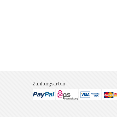
Zahlungsarten