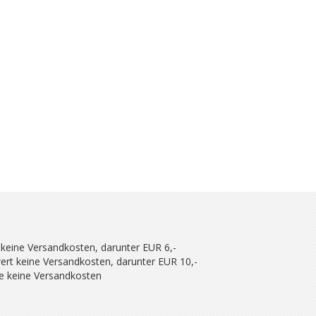
 keine Versandkosten, darunter EUR 6,-
ert keine Versandkosten, darunter EUR 10,-
se keine Versandkosten