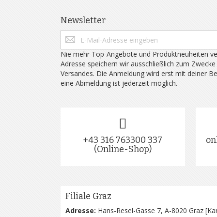
Newsletter
Nie mehr Top-Angebote und Produktneuheiten ve
Adresse speichern wir ausschließlich zum Zwecke
Versandes. Die Anmeldung wird erst mit deiner B
eine Abmeldung ist jederzeit möglich.
+43 316 763300 337
on
(Online-Shop)
Filiale Graz
Adresse:
Hans-Resel-Gasse 7, A-8020 Graz [
Kar