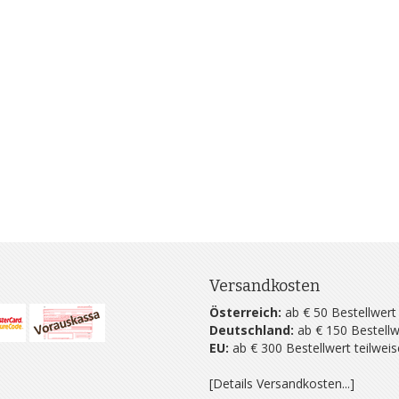
Versandkosten
Österreich:
ab € 50 Bestellwert
Deutschland:
ab € 150 Bestellw
EU:
ab € 300 Bestellwert teilwei
[Details Versandkosten...]