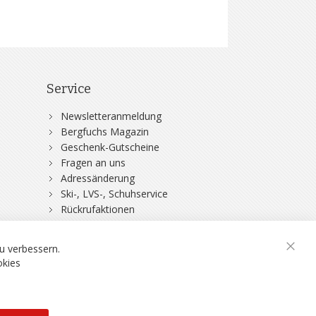
Service
Newsletteranmeldung
Bergfuchs Magazin
Geschenk-Gutscheine
Fragen an uns
Adressänderung
Ski-, LVS-, Schuhservice
Rückrufaktionen
DSV-Skiversicherung