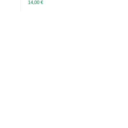
14,00 €