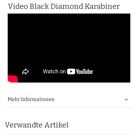
Video Black Diamond Karabiner
Mehr Informationen
Verwandte Artikel