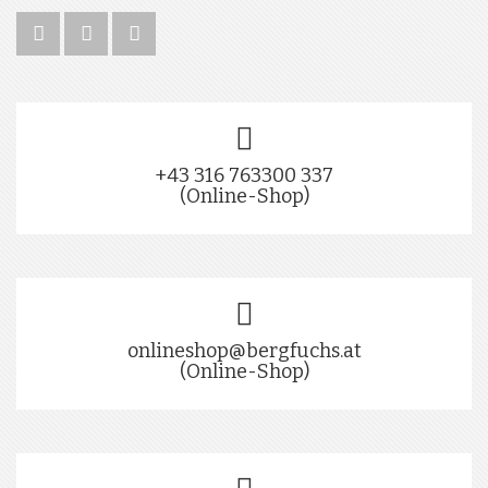
+43 316 763300 337
(Online-Shop)
onlineshop@bergfuchs.at
(Online-Shop)