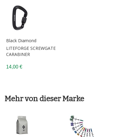
Black Diamond
LITEFORGE SCREWGATE
CARABINER
14,00 €
Mehr von dieser Marke