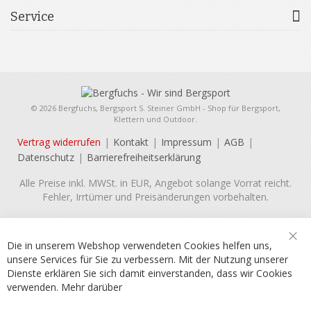
Service
© 2026 Bergfuchs, Bergsport S. Steiner GmbH - Shop für Bergsport,
Klettern und Outdoor.
Vertrag widerrufen
Kontakt
Impressum
AGB
Datenschutz
Barrierefreiheitserklärung
Alle Preise inkl. MWSt. in EUR, Angebot solange Vorrat reicht.
Fehler, Irrtümer und Preisänderungen vorbehalten.
Die in unserem Webshop verwendeten Cookies helfen uns,
Sch
unsere Services für Sie zu verbessern. Mit der Nutzung unserer
Dienste erklären Sie sich damit einverstanden, dass wir Cookies
verwenden.
Mehr darüber