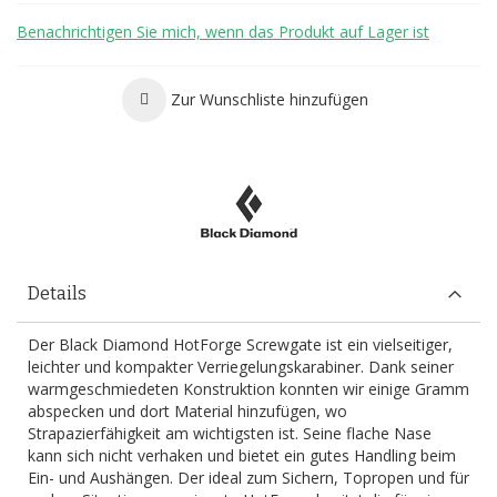
Benachrichtigen Sie mich, wenn das Produkt auf Lager ist
Zur Wunschliste hinzufügen
Details
Der Black Diamond HotForge Screwgate ist ein vielseitiger,
leichter und kompakter Verriegelungskarabiner. Dank seiner
warmgeschmiedeten Konstruktion konnten wir einige Gramm
abspecken und dort Material hinzufügen, wo
Strapazierfähigkeit am wichtigsten ist. Seine flache Nase
kann sich nicht verhaken und bietet ein gutes Handling beim
Ein- und Aushängen. Der ideal zum Sichern, Topropen und für