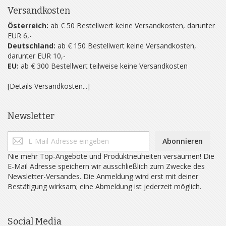
Versandkosten
Österreich:
ab € 50 Bestellwert keine Versandkosten, darunter
EUR 6,-
Deutschland:
ab € 150 Bestellwert keine Versandkosten,
darunter EUR 10,-
EU:
ab € 300 Bestellwert teilweise keine Versandkosten
[Details Versandkosten...]
Newsletter
Abonnieren
Nie mehr Top-Angebote und Produktneuheiten versäumen! Die
E-Mail Adresse speichern wir ausschließlich zum Zwecke des
Newsletter-Versandes. Die Anmeldung wird erst mit deiner
Bestätigung wirksam; eine Abmeldung ist jederzeit möglich.
Social Media