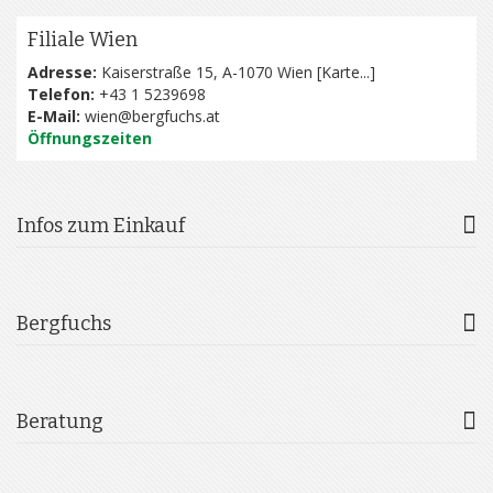
Filiale Wien
Adresse:
Kaiserstraße 15, A-1070 Wien [
Karte...
]
Telefon:
+43 1 5239698
E-Mail:
wien@bergfuchs.at
Öffnungszeiten
Infos zum Einkauf
Bergfuchs
Beratung