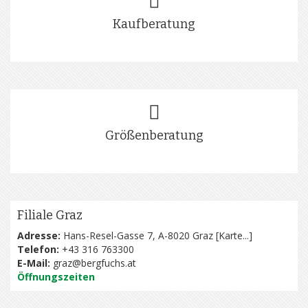
Kaufberatung
Größenberatung
Filiale Graz
Adresse:
Hans-Resel-Gasse 7, A-8020 Graz [
Karte...
]
Telefon:
+43 316 763300
E-Mail:
graz@bergfuchs.at
Öffnungszeiten