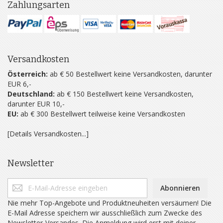
Zahlungsarten
Versandkosten
Österreich:
ab € 50 Bestellwert keine Versandkosten, darunter
EUR 6,-
Deutschland:
ab € 150 Bestellwert keine Versandkosten,
darunter EUR 10,-
EU:
ab € 300 Bestellwert teilweise keine Versandkosten
[Details Versandkosten...]
Newsletter
Abonnieren
Nie mehr Top-Angebote und Produktneuheiten versäumen! Die
E-Mail Adresse speichern wir ausschließlich zum Zwecke des
Newsletter-Versandes. Die Anmeldung wird erst mit deiner