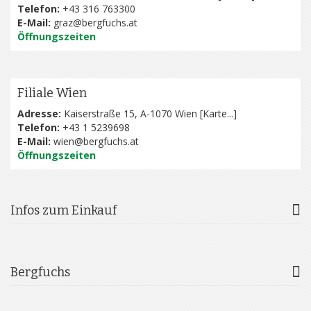
Telefon:
+43 316 763300
E-Mail:
graz@bergfuchs.at
Öffnungszeiten
Filiale Wien
Adresse:
Kaiserstraße 15, A-1070 Wien [
Karte...
]
Telefon:
+43 1 5239698
E-Mail:
wien@bergfuchs.at
Öffnungszeiten
Infos zum Einkauf
Bergfuchs