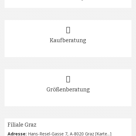
Kaufberatung
Größenberatung
Filiale Graz
Adresse:
Hans-Resel-Gasse 7, A-8020 Graz [
Karte...
]