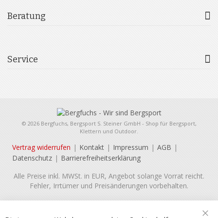
Beratung
Service
© 2026 Bergfuchs, Bergsport S. Steiner GmbH - Shop für Bergsport,
Klettern und Outdoor.
Vertrag widerrufen
Kontakt
Impressum
AGB
Datenschutz
Barrierefreiheitserklärung
Alle Preise inkl. MWSt. in EUR, Angebot solange Vorrat reicht.
Fehler, Irrtümer und Preisänderungen vorbehalten.